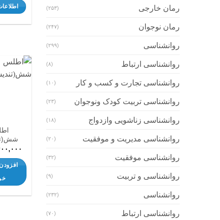
اطلاعات
رمان خارجی
(۲۵۳)
رمان نوجوان
(۲۴۷)
روانشناسی
(۲۹۹)
روانشناسی ارتباط
(۸)
روانشناسی تجارت و کسب و کار
(۱۰)
روانشناسی تربیت کودک ونوجوان
(۲۳)
روانشناسی زناشویی وازدواج
(۱۸)
اط
روانشناسی مدیریت و موفقیت
شش(تن
(۲۰)
۴۰۰,۰۰۰
روانشناسی موفقیت
(۳۲)
افزودن 
روانشناسی و تربیت
(۹)
خر
روانشناسی
(۲۳۲)
روانشناسی ارتباط
(۷۰)