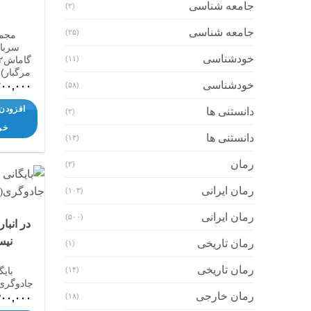
جامعه شناسی
(۲)
جامعه شناسی
(۲۵)
مجم
سربا
خودشناسی
(۱۱)
مرگبار)
خودشناسی
۲۰۰,۰۰۰
(۵۸)
افزودن 
دانستنی ها
(۲)
خر
دانستنی ها
(۱۳)
رمان
(۲)
رمان ایرانی
(۱۰۳)
رمان ایرانی
(۵۰۰)
در انبا
نی
رمان تاریخی
(۱)
رمان تاریخی
بایگ
(۱۴)
جادوگری
رمان خارجی
(۱۸)
۳۰۰,۰۰۰