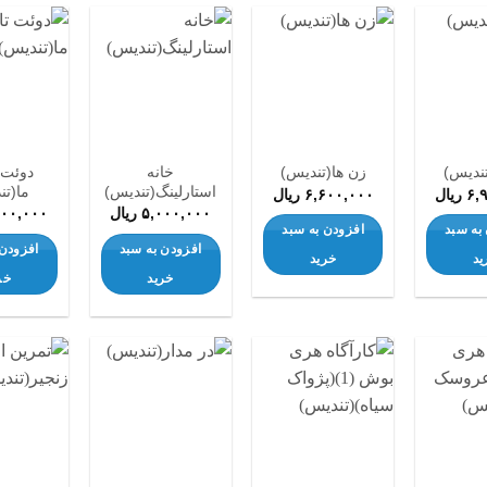
افزودن
افزودن
افزودن
به
به
به
علاقه
علاقه
علاقه
مندی
مندی
مندی
ها
ها
ها
خانه
دوئت 
زن ها(تندیس)
استارلینگ(تندیس)
ما(تن
۶,
ریال
۶,۶۰۰,۰۰۰
ریال
۵,۰۰۰,۰۰۰
ریال
۰۰۰,۰۰۰
به سبد
افزودن به سبد
افزودن به سبد
افزودن 
ید
خرید
خرید
خر
افزودن
افزودن
افزودن
به
به
به
علاقه
علاقه
علاقه
مندی
مندی
مندی
ها
ها
ها