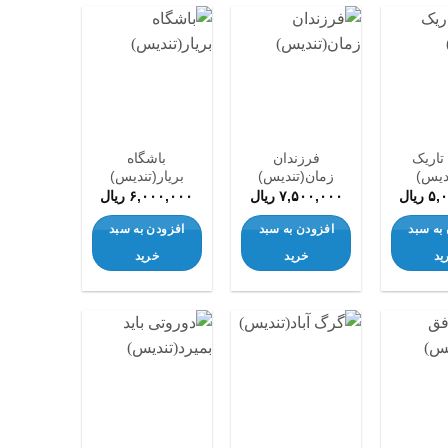
افزودن
افزودن
افزودن
به
به
به
علاقه
علاقه
علاقه
مندی
مندی
مندی
ها
ها
ها
تاریک
فرزندان
باشگاه
دیس)
زمان(تندیس)
بریار(تندیس)
۵,
ریال
۷,۵۰۰,۰۰۰
ریال
۶,۰۰۰,۰۰۰
ریال
به سبد
افزودن به سبد
افزودن به سبد
ید
خرید
خرید
افزودن
افزودن
افزودن
به
به
به
علاقه
علاقه
علاقه
مندی
مندی
مندی
ها
ها
ها