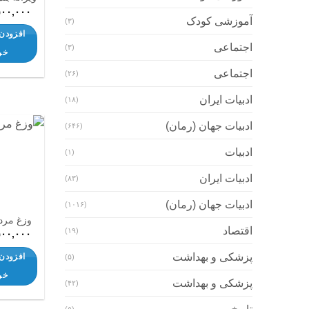
۵۰۰,۰۰۰
آموزشی کودک
(۳)
افزودن 
اجتماعی
(۳)
خر
اجتماعی
(۲۶)
ادبیات ایران
(۱۸)
ادبیات جهان (رمان)
(۶۴۶)
ادبیات
(۱)
ادبیات ایران
(۸۳)
ادبیات جهان (رمان)
(۱۰۱۶)
وزغ مرد
اقتصاد
(۱۹)
۵۰۰,۰۰۰
پزشکی و بهداشت
افزودن 
(۵)
خر
پزشکی و بهداشت
(۴۲)