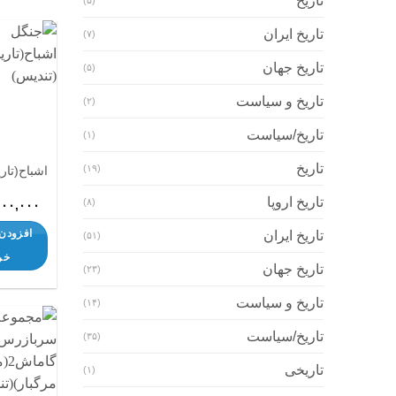
تاریخ
(۵)
تاریخ ایران
(۷)
تاریخ جهان
(۵)
تاریخ و سیاست
(۲)
تاریخ/سیاست
(۱)
تاریخ
(۱۹)
اشباح(تار
تاریخ اروپا
(۸)
۰۰۰,۰۰۰
افزودن 
تاریخ ایران
(۵۱)
خر
تاریخ جهان
(۲۳)
تاریخ و سیاست
(۱۴)
تاریخ/سیاست
(۳۵)
تاریخی
(۱)