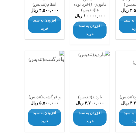
ندیس)
قانون(۱۰)خرد توده
انتقام(تندیس)
ها(تندیس)
۳,
ریال
۴,۵۰۰,۰۰۰
ریال
۱۰,۰۰۰,۰۰۰
ریال
به سبد
افزودن به سبد
افزودن به سبد
ید
خرید
خرید
افزودن
افزودن
افزودن
به
به
به
علاقه
علاقه
علاقه
مندی
مندی
مندی
ها
ها
ها
(تندیس)
بازدید(تندیس)
وافرگشت(تندیس)
۴,
ریال
۳,۷۰۰,۰۰۰
ریال
۵,۵۰۰,۰۰۰
ریال
به سبد
افزودن به سبد
افزودن به سبد
ید
خرید
خرید