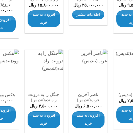
دروغ(ت
۹,
ریال
۲۵,۰۰۰,۰۰۰
ریال
۱۵,۸۰۰,۰۰۰
ریال
۵۰۰,۰۰۰
به سبد
اطلاعات بیشتر
افزودن به سبد
افزودن 
ید
خرید
خر
افزودن
افزودن
افزودن
به
به
به
علاقه
علاقه
علاقه
مندی
مندی
مندی
ها
ها
ها
ناصر آخرین
جنگل را به درونت
(تندیس)
هکس وود
عرب(تندیس)
راه نده(تندیس)
۲,
ریال
۲۰۰,۰۰۰
۶,۵۰۰,۰۰۰
ریال
۴,۵۰۰,۰۰۰
ریال
به سبد
افزودن 
افزودن به سبد
افزودن به سبد
ید
خر
خرید
خرید