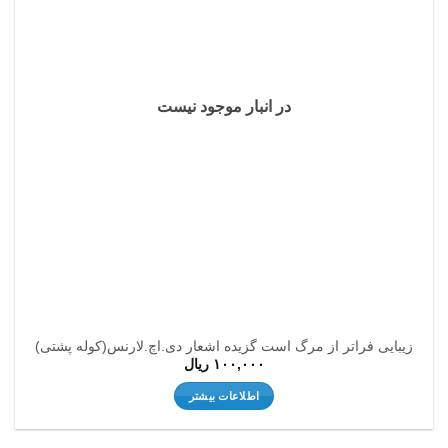
ها
در انبار موجود نیست
زیبایی فراتر از مرگ است گزیده اشعار دی.اچ.لارنس(کوله پشتی)
۱۰۰,۰۰۰
ریال
اطلاعات بیشتر