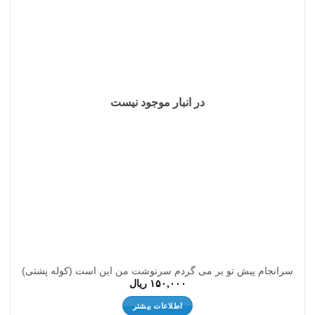
به
علاقه
مندی
ها
در انبار موجود نیست
سرانجام پیش تو بر می گردم سرنوشت من این است (کوله پشتی)
۱۵۰,۰۰۰
ریال
اطلاعات بیشتر