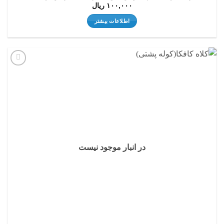
۱۰۰,۰۰۰
ریال
اطلاعات بیشتر
افزودن
به
علاقه
مندی
ها
در انبار موجود نیست