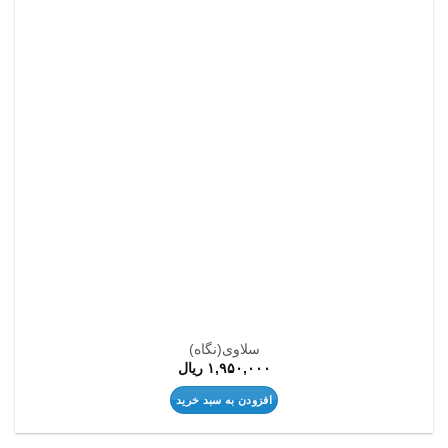
مندی
ها
سلاوی(نگاه)
۱,۹۵۰,۰۰۰
ریال
افزودن به سبد خرید