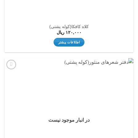
کلاه کافکا(کوله پشتی)
۱۲۰,۰۰۰
ریال
اطلاعات بیشتر
افزودن
به
علاقه
مندی
ها
در انبار موجود نیست