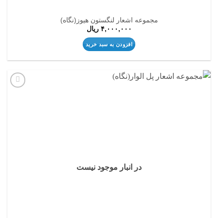
مجموعه اشعار لنگستون هیوز(نگاه)
۴,۰۰۰,۰۰۰
ریال
افزودن به سبد خرید
افزودن
به
علاقه
مندی
ها
در انبار موجود نیست