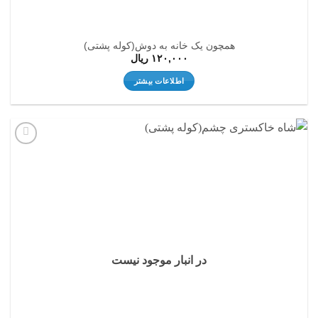
همچون یک خانه به دوش(کوله پشتی)
۱۲۰,۰۰۰
ریال
اطلاعات بیشتر
افزودن
به
علاقه
مندی
ها
در انبار موجود نیست