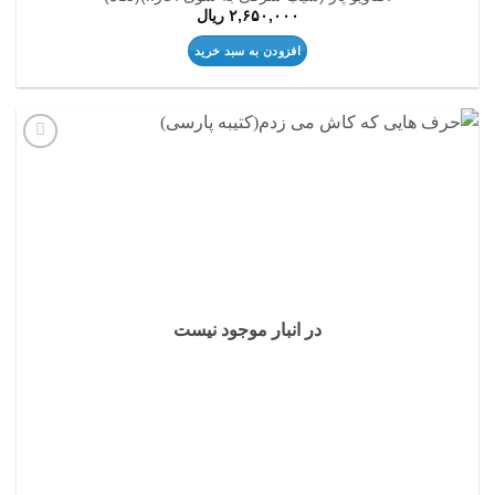
۲,۶۵۰,۰۰۰
ریال
افزودن به سبد خرید
افزودن
به
علاقه
مندی
ها
در انبار موجود نیست