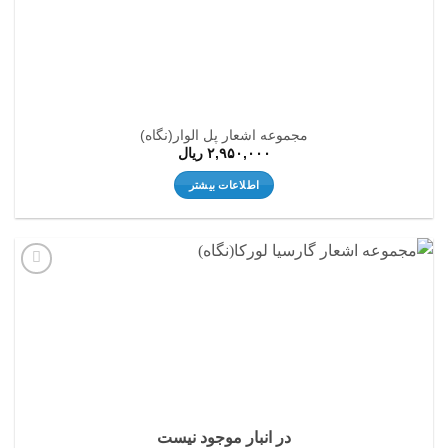
مجموعه اشعار پل الوار(نگاه)
۲,۹۵۰,۰۰۰
ریال
اطلاعات بیشتر
افزودن
به
علاقه
مندی
ها
در انبار موجود نیست