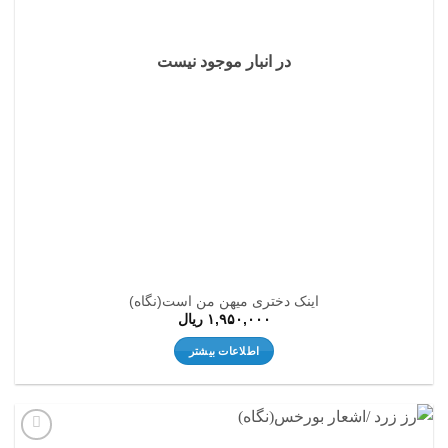
در انبار موجود نیست
اینک دختری میهن من است(نگاه)
۱,۹۵۰,۰۰۰
ریال
اطلاعات بیشتر