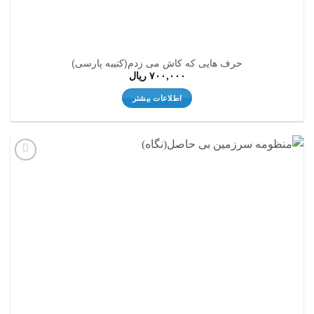
حرف هایی که کاش می زدم(کتیبه پارسی)
۷۰۰,۰۰۰
ریال
اطلاعات بیشتر
افزودن
به
علاقه
مندی
ها