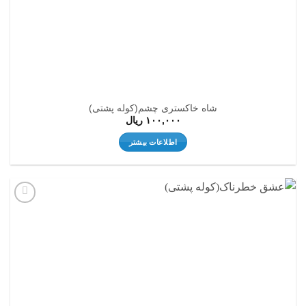
شاه خاکستری چشم(کوله پشتی)
۱۰۰,۰۰۰
ریال
اطلاعات بیشتر
افزودن
به
علاقه
مندی
ها