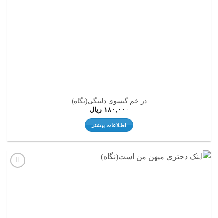
در خم گیسوی دلتنگی(نگاه)
۱۸۰,۰۰۰
ریال
اطلاعات بیشتر
افزودن
به
علاقه
مندی
ها