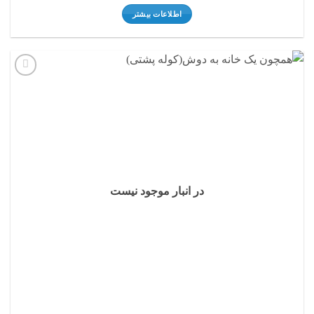
اطلاعات بیشتر
افزودن
به
علاقه
مندی
ها
در انبار موجود نیست