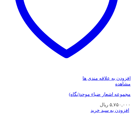
افزودن به علاقه مندی ها
مشاهده
مجموعه اشعار ضیاء موحد(نگاه)
۵,۷۵۰,۰۰۰
ریال
افزودن به سبد خرید