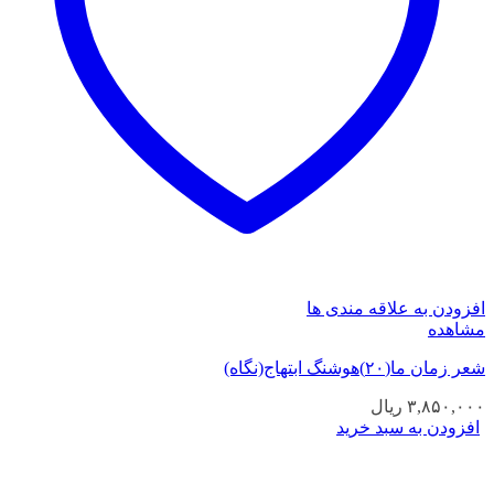
افزودن به علاقه مندی ها
مشاهده
شعر زمان ما(۲۰)هوشنگ ابتهاج(نگاه)
۳,۸۵۰,۰۰۰
ریال
افزودن به سبد خرید