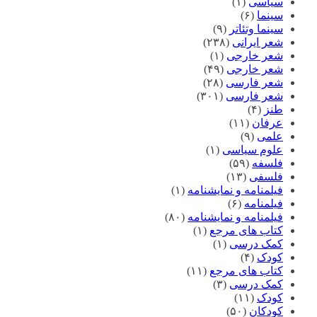
سیاسی
(۱)
سینما
(۶)
سینما وتئاتر
(۹)
شعر ایرانی
(۲۳۸)
شعر خارجی
(۱)
شعر خارجی
(۴۹)
شعر فارسی
(۲۸)
شعر فارسی
(۳۰۱)
طنز
(۴)
عرفان
(۱۱)
علمی
(۹)
علوم سیاسی
(۱)
فلسفه
(۵۹)
فلسفی
(۱۳)
فیلمنامه و نمایشنامه
(۱)
فیلمنامه
(۶)
فیلمنامه و نمایشنامه
(۸۰)
کتاب های مرجع
(۱)
کمک درسی
(۱)
کودک
(۴)
کتاب های مرجع
(۱۱)
کمک درسی
(۳)
کودک
(۱۱)
کودکان
(۵۰)