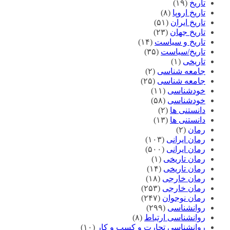
تاریخ
(۱۹)
تاریخ اروپا
(۸)
تاریخ ایران
(۵۱)
تاریخ جهان
(۲۳)
تاریخ و سیاست
(۱۴)
تاریخ/سیاست
(۳۵)
تاریخی
(۱)
جامعه شناسی
(۲)
جامعه شناسی
(۲۵)
خودشناسی
(۱۱)
خودشناسی
(۵۸)
دانستنی ها
(۲)
دانستنی ها
(۱۳)
رمان
(۲)
رمان ایرانی
(۱۰۳)
رمان ایرانی
(۵۰۰)
رمان تاریخی
(۱)
رمان تاریخی
(۱۴)
رمان خارجی
(۱۸)
رمان خارجی
(۲۵۳)
رمان نوجوان
(۲۴۷)
روانشناسی
(۲۹۹)
روانشناسی ارتباط
(۸)
روانشناسی تجارت و کسب و کار
(۱۰)