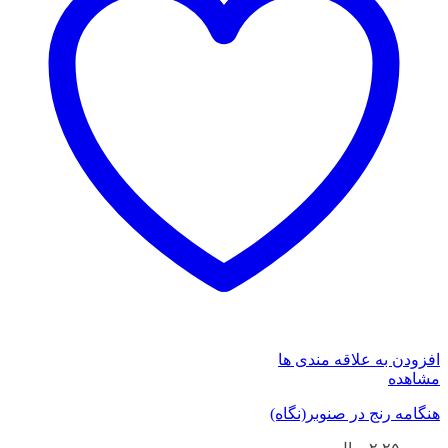
افزودن به علاقه مندی ها
مشاهده
هنگامه رنج در صنوبر(نگاه)