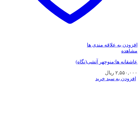
افزودن به علاقه مندی ها
مشاهده
عاشقانه ها:منوچهر آتشی(نگاه)
۲,۵۵۰,۰۰۰
ریال
افزودن به سبد خرید