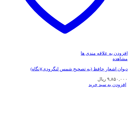
افزودن به علاقه مندی ها
مشاهده
دیوان اشعار حافظ (به تصحیح شمس لنگرودی)(نگاه)
۹,۸۵۰,۰۰۰
ریال
افزودن به سبد خرید