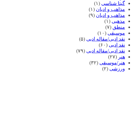
گیتا شناسی
(۱)
مذاهب و ادیان
(۱)
مذاهب و ادیان
(۹)
مذهبی
(۱)
منطق
(۷)
موسیقی
(۱۰)
نقد ادبی/مقاله ادبی
(۵)
نقد ادبی
(۶۰)
نقد ادبی/مقاله ادبی
(۷۹)
هنر
(۲۷)
هنر/موسیقی
(۳۲)
ورزشی
(۲)