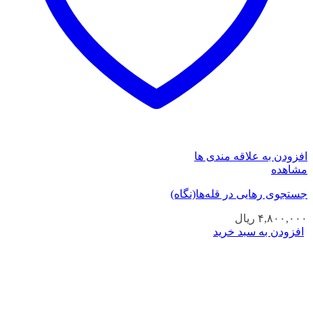
افزودن به علاقه مندی ها
مشاهده
جستجوی رهایی در قله‌ها(نگاه)
۴,۸۰۰,۰۰۰
ریال
افزودن به سبد خرید