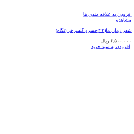
افزودن به علاقه مندی ها
مشاهده
شعر زمان ما(۲۳)خسرو گلسرخی(نگاه)
۶,۵۰۰,۰۰۰
ریال
افزودن به سبد خرید