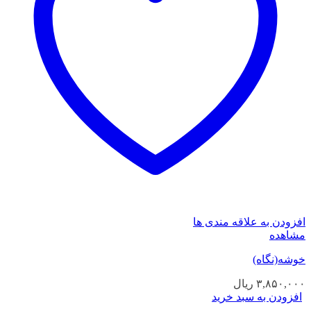
افزودن به علاقه مندی ها
مشاهده
خوشه(نگاه)
۳,۸۵۰,۰۰۰
ریال
افزودن به سبد خرید