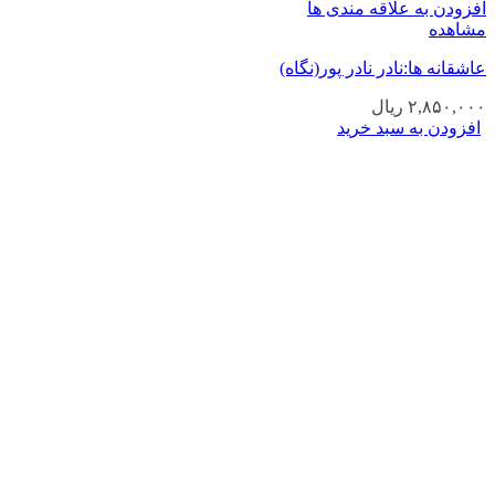
افزودن به علاقه مندی ها
مشاهده
عاشقانه ها:نادر نادر پور(نگاه)
۲,۸۵۰,۰۰۰
ریال
افزودن به سبد خرید