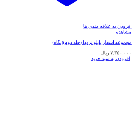
افزودن به علاقه مندی ها
مشاهده
مجموعه اشعار پابلو نرودا (جلد دوم)(نگاه)
۷,۳۵۰,۰۰۰
ریال
افزودن به سبد خرید