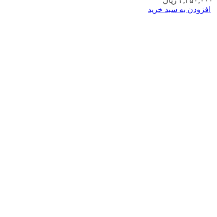
۲,۲۵۰,۰۰۰
ریال
افزودن به سبد خرید