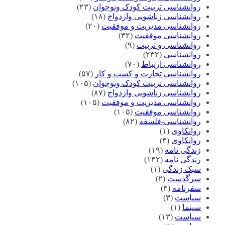
روانشناسی تربیت کودک ونوجوان
(۲۳)
روانشناسی زناشویی وازدواج
(۱۸)
روانشناسی مدیریت و موفقیت
(۲۰)
روانشناسی موفقیت
(۳۲)
روانشناسی و تربیت
(۹)
روانشناسی
(۲۳۲)
روانشناسی ارتباط
(۷۰)
روانشناسی تجارت و کسب و کار
(۵۷)
روانشناسی تربیت کودک ونوجوان
(۱۰۵)
روانشناسی زناشویی وازدواج
(۸۷)
روانشناسی مدیریت و موفقیت
(۱۰۵)
روانشناسی موفقیت
(۱۰۵)
روانشناسی-فلسفه
(۸۲)
روانکاوی
(۱)
روانکاوی
(۳)
زندگی نامه
(۱۹)
زندگی نامه
(۱۴۲)
سبک زندگی
(۱)
سرگذشت
(۲)
سفرنامه
(۳)
سیاست
(۳)
سینما
(۱)
سیاست
(۱۳)