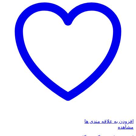
افزودن به علاقه مندی ها
مشاهده