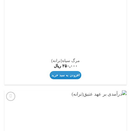
مرگ سیاه(ترانه)
۲۵۰,۰۰۰
ریال
افزودن به سبد خرید
افزودن
به
علاقه
مندی
ها