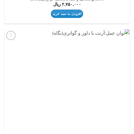
۲,۷۵۰,۰۰۰
ریال
افزودن به سبد خرید
افزودن
به
علاقه
مندی
ها