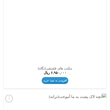
مکتب های فلسفی(نگاه)
۶,۹۵۰,۰۰۰
ریال
افزودن به سبد خرید
افزودن
به