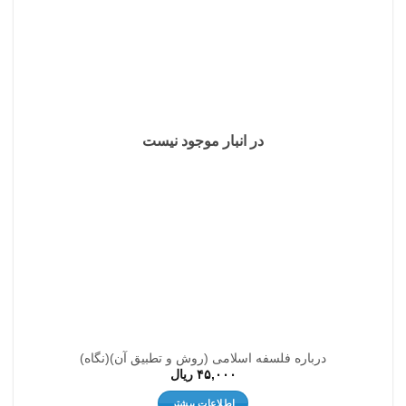
افزودن
به
علاقه
مندی
ها
در انبار موجود نیست
درباره فلسفه اسلامی (روش و تطبیق آن)(نگاه)
۴۵,۰۰۰
ریال
اطلاعات بیشتر