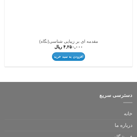
مقدمه ای بر زیبایی شناسی(نگاه)
۴,۲۵۰,۰۰۰
ریال
افزودن به سبد خرید
دسترسی سریع
خانه
درباره ما
فروشگاه