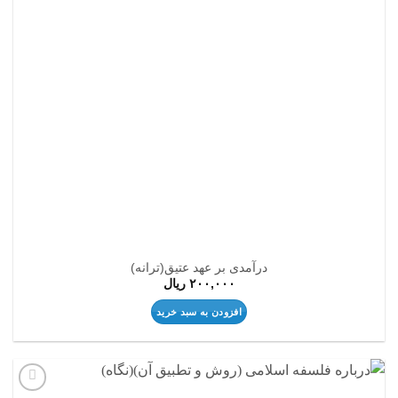
درآمدی بر عهد عتیق(ترانه)
۲۰۰,۰۰۰
ریال
افزودن به سبد خرید