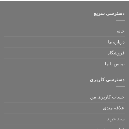
دسترسی سریع
خانه
درباره ما
فروشگاه
تماس با ما
دسترسی کاربری
حساب کاربری من
علاقه مندی
سبد خرید