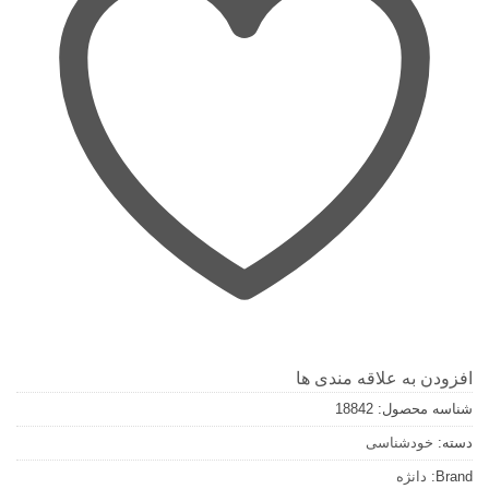
افزودن به علاقه مندی ها
شناسه محصول:
18842
دسته:
خودشناسی
Brand:
دانژه