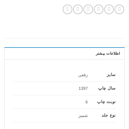
اطلاعات بیشتر
سایز
رقعی
سال چاپ
1397
نوبت چاپ
6
نوع جلد
شمیز