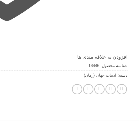
افزودن به علاقه مندی ها
شناسه محصول:
18446
دسته:
ادبیات جهان (رمان)