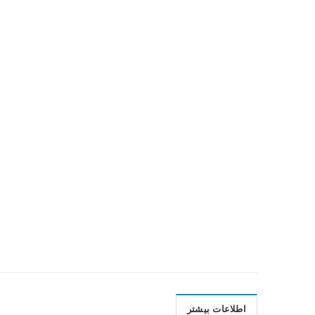
اطلاعات بیشتر