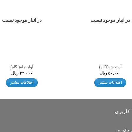
علاقه
مندی
ها
در انبار موجود نیست
در انبار موجود نیست
آذرخش(نگاه)
آواز ماه(نگاه)
۵۰,۰۰۰
ریال
۴۲,۰۰۰
ریال
اطلاعات بیشتر
اطلاعات بیشتر
کاربری
بری من