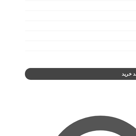
د خرید