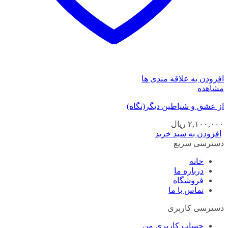
افزودن به علاقه مندی ها
مشاهده
از عشق و شیاطین دیگر(نگاه)
۲,۱۰۰,۰۰۰
ریال
افزودن به سبد خرید
دسترسی سریع
خانه
درباره ما
فروشگاه
تماس با ما
دسترسی کاربری
حساب کاربری من