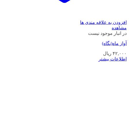
افزودن به علاقه مندی ها
مشاهده
در انبار موجود نیست
آواز ماه(نگاه)
۴۲,۰۰۰
ریال
اطلاعات بیشتر