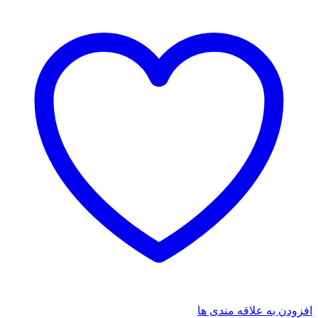
افزودن به علاقه مندی ها