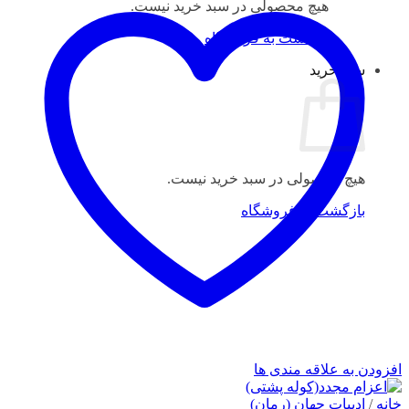
هیچ محصولی در سبد خرید نیست.
بازگشت به فروشگاه
سبد خرید
هیچ محصولی در سبد خرید نیست.
بازگشت به فروشگاه
افزودن به علاقه مندی ها
خانه
/
ادبیات جهان (رمان)