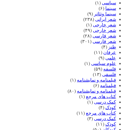
سیاسی
(۱)
سینما
(۶)
سینما وتئاتر
(۹)
شعر ایرانی
(۲۳۸)
شعر خارجی
(۱)
شعر خارجی
(۴۹)
شعر فارسی
(۲۸)
شعر فارسی
(۳۰۱)
طنز
(۴)
عرفان
(۱۱)
علمی
(۹)
علوم سیاسی
(۱)
فلسفه
(۵۹)
فلسفی
(۱۳)
فیلمنامه و نمایشنامه
(۱)
فیلمنامه
(۶)
فیلمنامه و نمایشنامه
(۸۰)
کتاب های مرجع
(۱)
کمک درسی
(۱)
کودک
(۴)
کتاب های مرجع
(۱۱)
کمک درسی
(۳)
کودک
(۱۱)
کودکان
(۵۰)