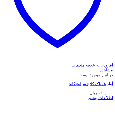
افزودن به علاقه مندی ها
مشاهده
در انبار موجود نیست
آواز غمناک کلاغ سیاه(نگاه)
۱۶۰,۰۰۰
ریال
اطلاعات بیشتر