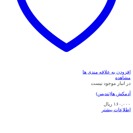
افزودن به علاقه مندی ها
مشاهده
در انبار موجود نیست
آدمکش ها(تندیس)
۱۶۰,۰۰۰
ریال
اطلاعات بیشتر