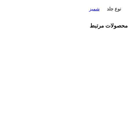
نوع جلد
شمیز
محصولات مرتبط