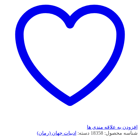
افزودن به علاقه مندی ها
شناسه محصول:
18358
دسته:
ادبیات جهان (رمان)