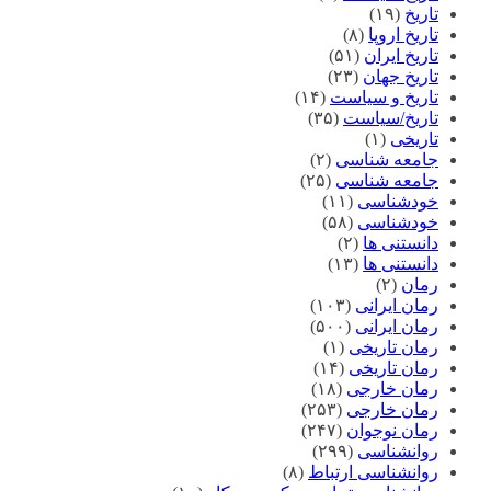
تاریخ
(۱۹)
تاریخ اروپا
(۸)
تاریخ ایران
(۵۱)
تاریخ جهان
(۲۳)
تاریخ و سیاست
(۱۴)
تاریخ/سیاست
(۳۵)
تاریخی
(۱)
جامعه شناسی
(۲)
جامعه شناسی
(۲۵)
خودشناسی
(۱۱)
خودشناسی
(۵۸)
دانستنی ها
(۲)
دانستنی ها
(۱۳)
رمان
(۲)
رمان ایرانی
(۱۰۳)
رمان ایرانی
(۵۰۰)
رمان تاریخی
(۱)
رمان تاریخی
(۱۴)
رمان خارجی
(۱۸)
رمان خارجی
(۲۵۳)
رمان نوجوان
(۲۴۷)
روانشناسی
(۲۹۹)
روانشناسی ارتباط
(۸)