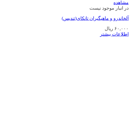
مشاهده
در انبار موجود نیست
آلخاندرو و ماهیگیران تانکای(تندیس)
۶۰,۰۰۰
ریال
اطلاعات بیشتر