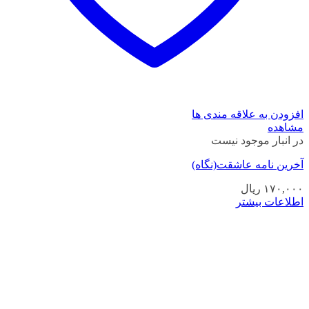
افزودن به علاقه مندی ها
مشاهده
در انبار موجود نیست
آخرین نامه عاشقت(نگاه)
۱۷۰,۰۰۰
ریال
اطلاعات بیشتر