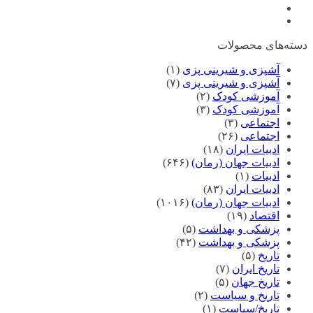
دسته‌های محصولات
آشپزی و شیرینی پزی
(۱)
آشپزی و شیرینی پزی
(۷)
آموزشی کودک
(۲)
آموزشی کودک
(۳)
اجتماعی
(۳)
اجتماعی
(۲۶)
ادبیات ایران
(۱۸)
ادبیات جهان (رمان)
(۶۴۶)
ادبیات
(۱)
ادبیات ایران
(۸۳)
ادبیات جهان (رمان)
(۱۰۱۶)
اقتصاد
(۱۹)
پزشکی و بهداشت
(۵)
پزشکی و بهداشت
(۴۲)
تاریخ
(۵)
تاریخ ایران
(۷)
تاریخ جهان
(۵)
تاریخ و سیاست
(۲)
تاریخ/سیاست
(۱)