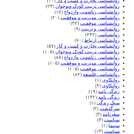
روانشناسی تجارت و کسب و کار
(۱۰)
روانشناسی تربیت کودک ونوجوان
(۲۳)
روانشناسی زناشویی وازدواج
(۱۸)
روانشناسی مدیریت و موفقیت
(۲۰)
روانشناسی موفقیت
(۳۲)
روانشناسی و تربیت
(۹)
روانشناسی
(۲۳۲)
روانشناسی ارتباط
(۷۰)
روانشناسی تجارت و کسب و کار
(۵۷)
روانشناسی تربیت کودک ونوجوان
(۱۰۵)
روانشناسی زناشویی وازدواج
(۸۷)
روانشناسی مدیریت و موفقیت
(۱۰۵)
روانشناسی موفقیت
(۱۰۵)
روانشناسی-فلسفه
(۸۲)
روانکاوی
(۱)
روانکاوی
(۳)
زندگی نامه
(۱۹)
زندگی نامه
(۱۴۲)
سبک زندگی
(۱)
سرگذشت
(۲)
سفرنامه
(۳)
سیاست
(۳)
سینما
(۱)
سیاست
(۱۳)