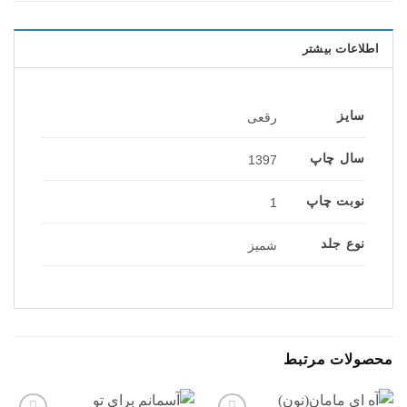
اطلاعات بیشتر
سایز
رقعی
سال چاپ
1397
نوبت چاپ
1
نوع جلد
شمیز
محصولات مرتبط