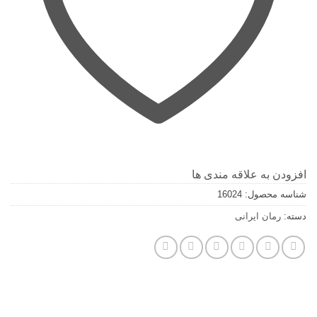
افزودن به علاقه مندی ها
شناسه محصول:
16024
دسته:
رمان ایرانی