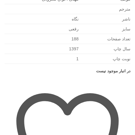
مترجم
ناشر
نگاه
سایز
رقعی
تعداد صفحات
188
سال چاپ
1397
نوبت چاپ
1
در انبار موجود نیست