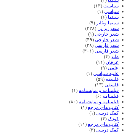
سینما
(۱)
سیاست
(۱۳)
سیاسی
(۱)
سینما
(۶)
سینما وتئاتر
(۹)
شعر ایرانی
(۲۳۸)
شعر خارجی
(۱)
شعر خارجی
(۴۹)
شعر فارسی
(۲۸)
شعر فارسی
(۳۰۱)
طنز
(۴)
عرفان
(۱۱)
علمی
(۹)
علوم سیاسی
(۱)
فلسفه
(۵۹)
فلسفی
(۱۳)
فیلمنامه و نمایشنامه
(۱)
فیلمنامه
(۶)
فیلمنامه و نمایشنامه
(۸۰)
کتاب های مرجع
(۱)
کمک درسی
(۱)
کودک
(۴)
کتاب های مرجع
(۱۱)
کمک درسی
(۳)