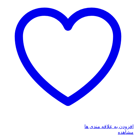
افزودن به علاقه مندی ها
مشاهده