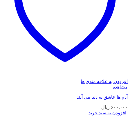
افزودن به علاقه مندی ها
مشاهده
آدم ها عاشق به دنیا می آیند
۶۰۰,۰۰۰
ریال
افزودن به سبد خرید