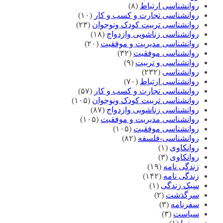
روانشناسی ارتباط
(۸)
روانشناسی تجارت و کسب و کار
(۱۰)
روانشناسی تربیت کودک ونوجوان
(۲۳)
روانشناسی زناشویی وازدواج
(۱۸)
روانشناسی مدیریت و موفقیت
(۲۰)
روانشناسی موفقیت
(۳۲)
روانشناسی و تربیت
(۹)
روانشناسی
(۲۳۲)
روانشناسی ارتباط
(۷۰)
روانشناسی تجارت و کسب و کار
(۵۷)
روانشناسی تربیت کودک ونوجوان
(۱۰۵)
روانشناسی زناشویی وازدواج
(۸۷)
روانشناسی مدیریت و موفقیت
(۱۰۵)
روانشناسی موفقیت
(۱۰۵)
روانشناسی-فلسفه
(۸۲)
روانکاوی
(۱)
روانکاوی
(۳)
زندگی نامه
(۱۹)
زندگی نامه
(۱۴۲)
سبک زندگی
(۱)
سرگذشت
(۲)
سفرنامه
(۳)
سیاست
(۳)