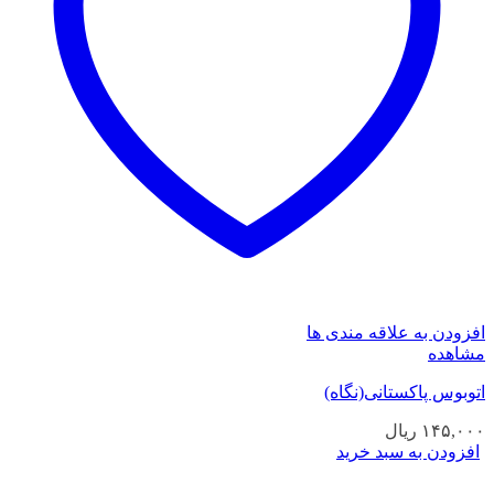
افزودن به علاقه مندی ها
مشاهده
اتوبوس پاکستانی(نگاه)
۱۴۵,۰۰۰
ریال
افزودن به سبد خرید