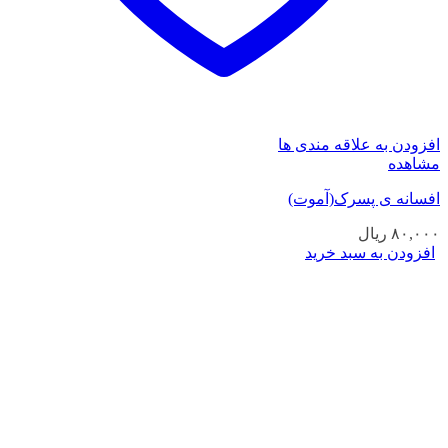
افزودن به علاقه مندی ها
مشاهده
افسانه ی پسرک(آموت)
۸۰,۰۰۰
ریال
افزودن به سبد خرید