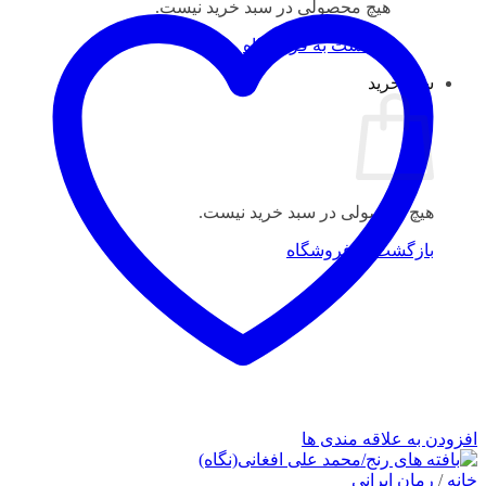
هیچ محصولی در سبد خرید نیست.
بازگشت به فروشگاه
سبد خرید
هیچ محصولی در سبد خرید نیست.
بازگشت به فروشگاه
افزودن به علاقه مندی ها
خانه
/
رمان ایرانی