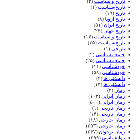
تاریخ و سیاست
(۲)
تاریخ/سیاست
(۱)
تاریخ
(۱۹)
تاریخ اروپا
(۸)
تاریخ ایران
(۵۱)
تاریخ جهان
(۲۳)
تاریخ و سیاست
(۱۴)
تاریخ/سیاست
(۳۵)
تاریخی
(۱)
جامعه شناسی
(۲)
جامعه شناسی
(۲۵)
خودشناسی
(۱۱)
خودشناسی
(۵۸)
دانستنی ها
(۲)
دانستنی ها
(۱۳)
رمان
(۲)
رمان ایرانی
(۱۰۳)
رمان ایرانی
(۵۰۰)
رمان تاریخی
(۱)
رمان تاریخی
(۱۴)
رمان خارجی
(۱۸)
رمان خارجی
(۲۵۳)
رمان نوجوان
(۲۴۷)
روانشناسی
(۲۹۹)