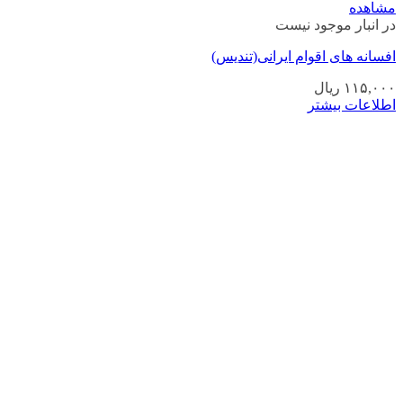
مشاهده
در انبار موجود نیست
افسانه های اقوام ایرانی(تندیس)
۱۱۵,۰۰۰
ریال
اطلاعات بیشتر