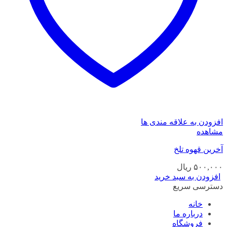
افزودن به علاقه مندی ها
مشاهده
آخرین قهوه تلخ
۵۰۰,۰۰۰
ریال
افزودن به سبد خرید
دسترسی سریع
خانه
درباره ما
فروشگاه