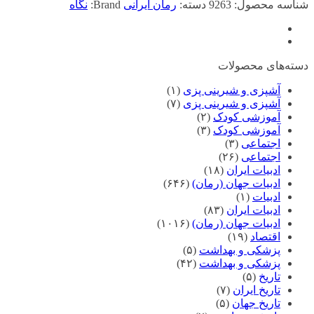
شناسه محصول:
9263
دسته:
رمان ایرانی
Brand:
نگاه
دسته‌های محصولات
آشپزی و شیرینی پزی
(۱)
آشپزی و شیرینی پزی
(۷)
آموزشی کودک
(۲)
آموزشی کودک
(۳)
اجتماعی
(۳)
اجتماعی
(۲۶)
ادبیات ایران
(۱۸)
ادبیات جهان (رمان)
(۶۴۶)
ادبیات
(۱)
ادبیات ایران
(۸۳)
ادبیات جهان (رمان)
(۱۰۱۶)
اقتصاد
(۱۹)
پزشکی و بهداشت
(۵)
پزشکی و بهداشت
(۴۲)
تاریخ
(۵)
تاریخ ایران
(۷)
تاریخ جهان
(۵)