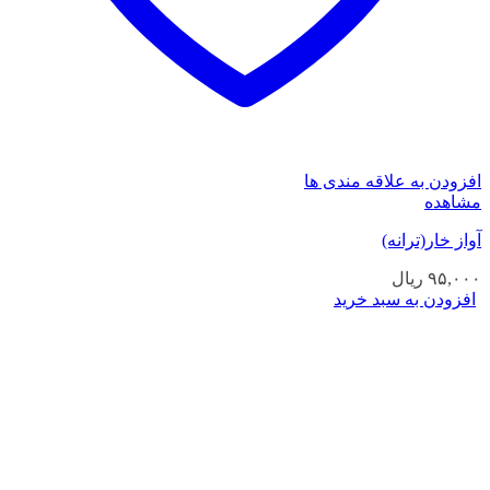
افزودن به علاقه مندی ها
مشاهده
آواز خار(ترانه)
۹۵,۰۰۰
ریال
افزودن به سبد خرید