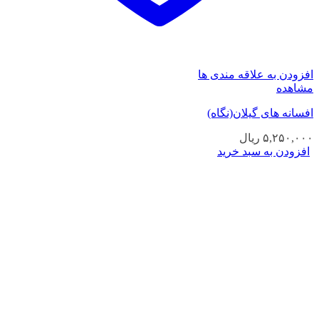
افزودن به علاقه مندی ها
مشاهده
افسانه های گیلان(نگاه)
۵,۲۵۰,۰۰۰
ریال
افزودن به سبد خرید