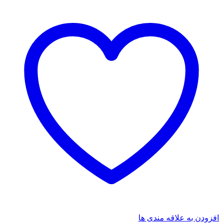
افزودن به علاقه مندی ها