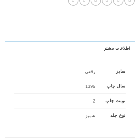
اطلاعات بیشتر
سایز
رقعی
سال چاپ
1395
نوبت چاپ
2
نوع جلد
شمیز