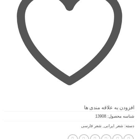
افزودن به علاقه مندی ها
شناسه محصول:
13908
دسته:
شعر ایرانی
,
شعر فارسی