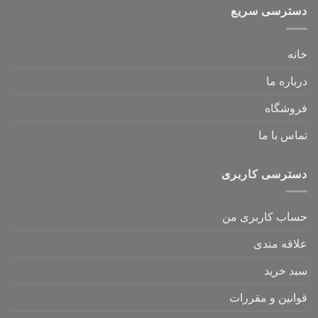
دسترسی سریع
خانه
درباره ما
فروشگاه
تماس با ما
دسترسی کاربری
حساب کاربری من
علاقه مندی
سبد خرید
قوانین و مقررات