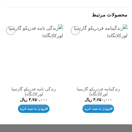
محصولات مرتبط
افزودن
افزودن
به
به
علاقه
علاقه
مندی
مندی
ها
ها
زندگینامه فردریکو گارسیا
زندگی نامه فدریکو گارسیا
لورکا(نگاه)
لورکا(نگاه)
۳,۷۵۰,۰۰۰
ریال
۳,۷۵۰,۰۰۰
ریال
افزودن به سبد خرید
افزودن به سبد خرید