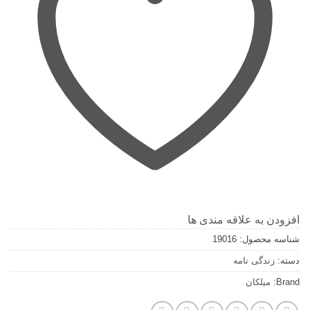
افزودن به علاقه مندی ها
شناسه محصول:
19016
دسته:
زندگی نامه
Brand:
میلکان