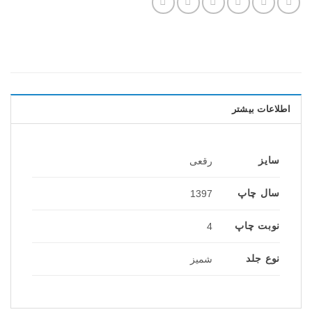
اطلاعات بیشتر
سایز
رقعی
سال چاپ
1397
نوبت چاپ
4
نوع جلد
شمیز