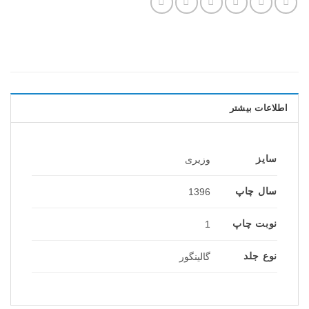
اطلاعات بیشتر
سایز
وزیری
سال چاپ
1396
نوبت چاپ
1
نوع جلد
گالینگور