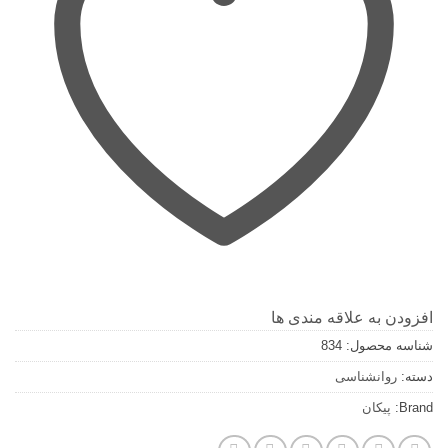
افزودن به علاقه مندی ها
شناسه محصول:
834
دسته:
روانشناسی
Brand:
پيكان