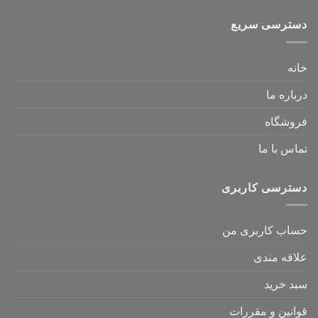
دسترسی سریع
خانه
درباره ما
فروشگاه
تماس با ما
دسترسی کاربری
حساب کاربری من
علاقه مندی
سبد خرید
قوانین و مقررات