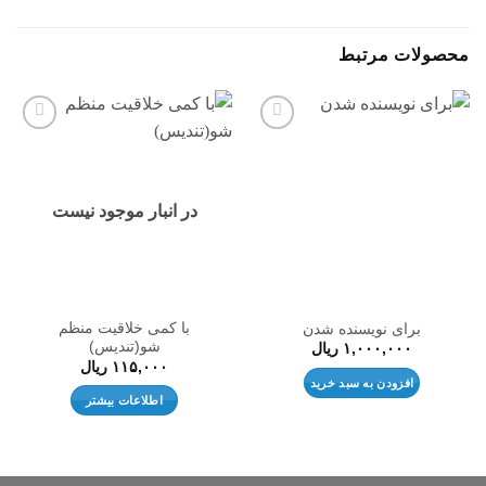
محصولات مرتبط
افزودن
افزودن
به
به
علاقه
علاقه
مندی
مندی
ها
ها
در انبار موجود نیست
با کمی خلاقیت منظم
برای نویسنده شدن
شو(تندیس)
۱,۰۰۰,۰۰۰
ریال
۱۱۵,۰۰۰
ریال
افزودن به سبد خرید
اطلاعات بیشتر