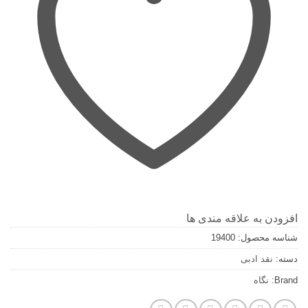
افزودن به علاقه مندی ها
شناسه محصول:
19400
دسته:
نقد ادبی
Brand:
نگاه