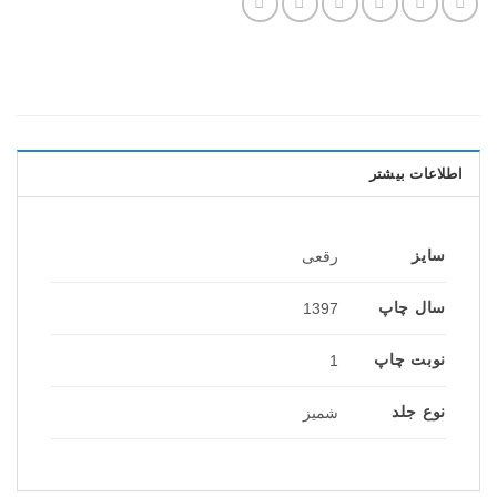
اطلاعات بیشتر
سایز
رقعی
سال چاپ
1397
نوبت چاپ
1
نوع جلد
شمیز