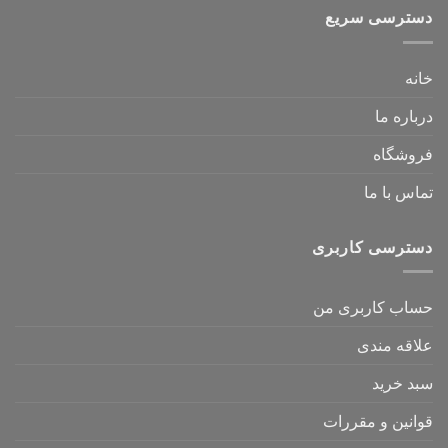
دسترسی سریع
خانه
درباره ما
فروشگاه
تماس با ما
دسترسی کاربری
حساب کاربری من
علاقه مندی
سبد خرید
قوانین و مقررات