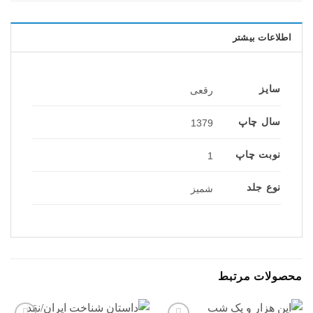
اطلاعات بیشتر
سایز
رقعی
سال چاپ
1379
نوبت چاپ
1
نوع جلد
شمیز
محصولات مرتبط