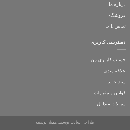
درباره ما
فروشگاه
تماس با ما
دسترسی کاربری
حساب کاربری من
علاقه مندی
سبد خرید
قوانین و مقررات
سوالات متداول
طراحی سایت
توسط:
همیار توسعه