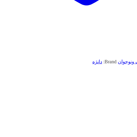
 ونوجوان
Brand:
دانژه