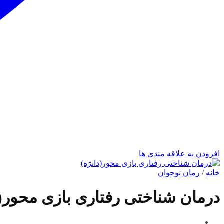
افزودن به علاقه مندی ها
خانه
/
رمان نوجوان
درمان شناختی رفتاری بازی محور(د