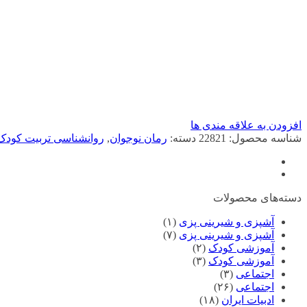
افزودن به علاقه مندی ها
شناسه محصول:
22821
دسته:
رمان نوجوان
,
روانشناسی تربیت کودک
دسته‌های محصولات
آشپزی و شیرینی پزی
(۱)
آشپزی و شیرینی پزی
(۷)
آموزشی کودک
(۲)
آموزشی کودک
(۳)
اجتماعی
(۳)
اجتماعی
(۲۶)
ادبیات ایران
(۱۸)