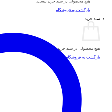
هیچ محصولی در سبد خرید نیست.
بازگشت به فروشگاه
سبد خرید
هیچ محصولی در سبد خرید نیست.
بازگشت به فروشگاه