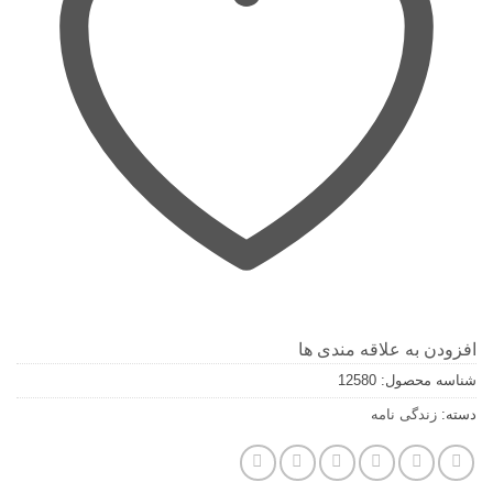
افزودن به علاقه مندی ها
شناسه محصول:
12580
دسته:
زندگی نامه