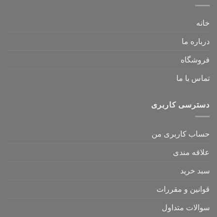
خانه
درباره ما
فروشگاه
تماس با ما
دسترسی کاربری
حساب کاربری من
علاقه مندی
سبد خرید
قوانین و مقررات
سوالات متداول