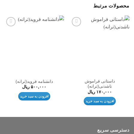
محصولات مرتبط
افزودن
افزودن
به
به
علاقه
علاقه
مندی
مندی
ها
ها
داستانی فراموش
دانشنامه فروید(ترانه)
ناشدنی(ترانه)
۵۰۰,۰۰۰
ریال
۱۷۰,۰۰۰
ریال
افزودن به سبد خرید
افزودن به سبد خرید
دسترسی سریع