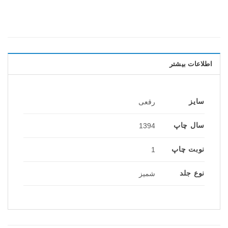
اطلاعات بیشتر
سایز
رقعی
سال چاپ
1394
نوبت چاپ
1
نوع جلد
شمیز