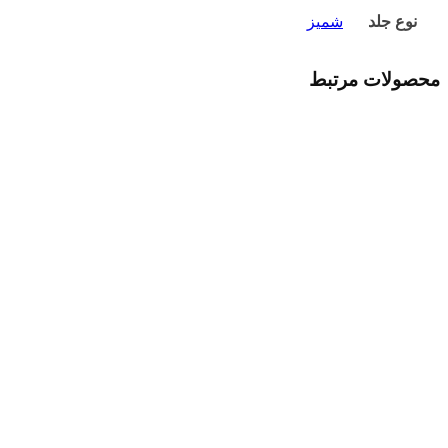
نوع جلد
شمیز
محصولات مرتبط