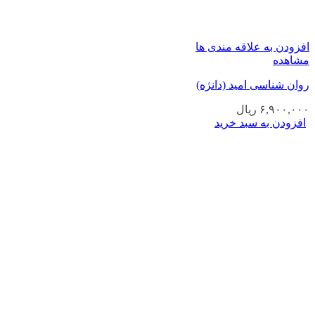
افزودن به علاقه مندی ها
مشاهده
روان شناسی امید (دانژه)
۶,۹۰۰,۰۰۰
ریال
افزودن به سبد خرید