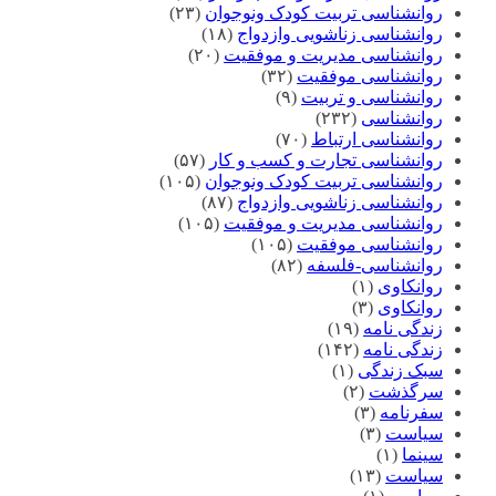
روانشناسی تربیت کودک ونوجوان
(۲۳)
روانشناسی زناشویی وازدواج
(۱۸)
روانشناسی مدیریت و موفقیت
(۲۰)
روانشناسی موفقیت
(۳۲)
روانشناسی و تربیت
(۹)
روانشناسی
(۲۳۲)
روانشناسی ارتباط
(۷۰)
روانشناسی تجارت و کسب و کار
(۵۷)
روانشناسی تربیت کودک ونوجوان
(۱۰۵)
روانشناسی زناشویی وازدواج
(۸۷)
روانشناسی مدیریت و موفقیت
(۱۰۵)
روانشناسی موفقیت
(۱۰۵)
روانشناسی-فلسفه
(۸۲)
روانکاوی
(۱)
روانکاوی
(۳)
زندگی نامه
(۱۹)
زندگی نامه
(۱۴۲)
سبک زندگی
(۱)
سرگذشت
(۲)
سفرنامه
(۳)
سیاست
(۳)
سینما
(۱)
سیاست
(۱۳)