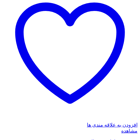
افزودن به علاقه مندی ها
مشاهده