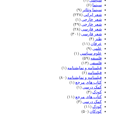
سیاسی
(۱)
سینما
(۶)
سینما وتئاتر
(۹)
شعر ایرانی
(۲۳۸)
شعر خارجی
(۱)
شعر خارجی
(۴۹)
شعر فارسی
(۲۸)
شعر فارسی
(۳۰۱)
طنز
(۴)
عرفان
(۱۱)
علمی
(۹)
علوم سیاسی
(۱)
فلسفه
(۵۹)
فلسفی
(۱۳)
فیلمنامه و نمایشنامه
(۱)
فیلمنامه
(۶)
فیلمنامه و نمایشنامه
(۸۰)
کتاب های مرجع
(۱)
کمک درسی
(۱)
کودک
(۴)
کتاب های مرجع
(۱۱)
کمک درسی
(۳)
کودک
(۱۱)
کودکان
(۵۰)