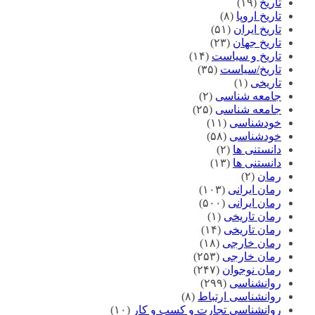
تاریخ
(۱۹)
تاریخ اروپا
(۸)
تاریخ ایران
(۵۱)
تاریخ جهان
(۲۳)
تاریخ و سیاست
(۱۴)
تاریخ/سیاست
(۳۵)
تاریخی
(۱)
جامعه شناسی
(۲)
جامعه شناسی
(۲۵)
خودشناسی
(۱۱)
خودشناسی
(۵۸)
دانستنی ها
(۲)
دانستنی ها
(۱۳)
رمان
(۲)
رمان ایرانی
(۱۰۳)
رمان ایرانی
(۵۰۰)
رمان تاریخی
(۱)
رمان تاریخی
(۱۴)
رمان خارجی
(۱۸)
رمان خارجی
(۲۵۳)
رمان نوجوان
(۲۴۷)
روانشناسی
(۲۹۹)
روانشناسی ارتباط
(۸)
روانشناسی تجارت و کسب و کار
(۱۰)