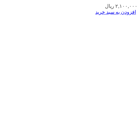
۲,۱۰۰,۰۰۰
ریال
افزودن به سبد خرید