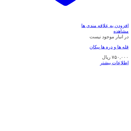
افزودن به علاقه مندی ها
مشاهده
در انبار موجود نیست
قله ها و دره ها پیکان
۷۵۰,۰۰۰
ریال
اطلاعات بیشتر