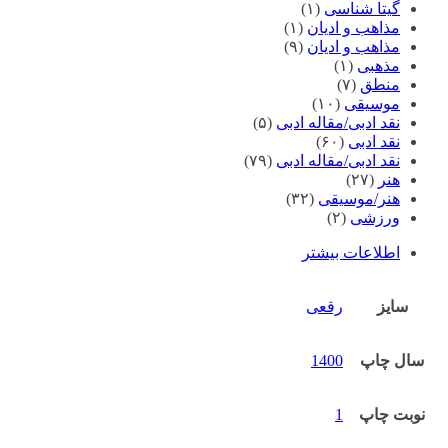
گیتا شناسی
(۱)
مذاهب و ادیان
(۱)
مذاهب و ادیان
(۹)
مذهبی
(۱)
منطق
(۷)
موسیقی
(۱۰)
نقد ادبی/مقاله ادبی
(۵)
نقد ادبی
(۶۰)
نقد ادبی/مقاله ادبی
(۷۹)
هنر
(۲۷)
هنر/موسیقی
(۳۲)
ورزشی
(۲)
اطلاعات بیشتر
سایز
رقعی
سال چاپ
1400
نوبت چاپ
1