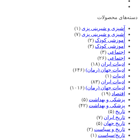
دسته‌های محصولات
آشپزی و شیرینی پزی
(۱)
آشپزی و شیرینی پزی
(۷)
آموزشی کودک
(۲)
آموزشی کودک
(۳)
اجتماعی
(۳)
اجتماعی
(۲۶)
ادبیات ایران
(۱۸)
ادبیات جهان (رمان)
(۶۴۶)
ادبیات
(۱)
ادبیات ایران
(۸۳)
ادبیات جهان (رمان)
(۱۰۱۶)
اقتصاد
(۱۹)
پزشکی و بهداشت
(۵)
پزشکی و بهداشت
(۴۲)
تاریخ
(۵)
تاریخ ایران
(۷)
تاریخ جهان
(۵)
تاریخ و سیاست
(۲)
تاریخ/سیاست
(۱)