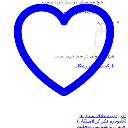
هیچ محصولی در سبد خرید نیست.
بازگشت به فروشگاه
سبد خرید
هیچ محصولی در سبد خرید نیست.
بازگشت به فروشگاه
افزودن به علاقه مندی ها
خانه
/
روانشناسی موفقیت