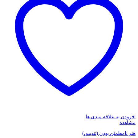
افزودن به علاقه مندی ها
مشاهده
هنر نامطمئن بودن (تندیس)