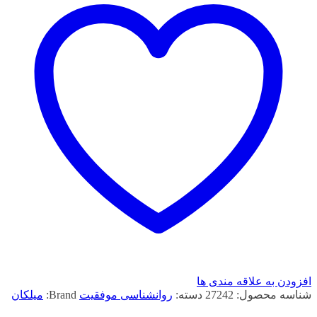
افزودن به علاقه مندی ها
شناسه محصول:
27242
دسته:
روانشناسی موفقیت
Brand:
میلکان