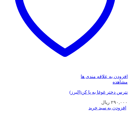
افزودن به علاقه مندی ها
مشاهده
نترس دختر غوغا به پا کن(البرز)
۲۹۰,۰۰۰
ریال
افزودن به سبد خرید