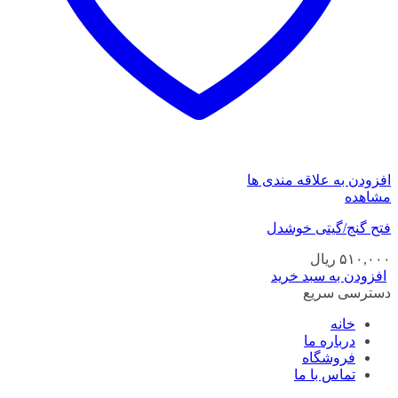
افزودن به علاقه مندی ها
مشاهده
فتح گنج/گیتی خوشدل
۵۱۰,۰۰۰
ریال
افزودن به سبد خرید
دسترسی سریع
خانه
درباره ما
فروشگاه
تماس با ما