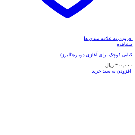
افزودن به علاقه مندی ها
مشاهده
کتابی کوچک برای آغازی دوباره(البرز)
۳۰۰,۰۰۰
ریال
افزودن به سبد خرید