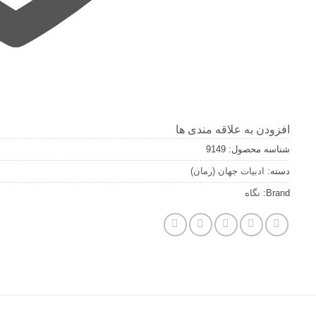
افزودن به علاقه مندی ها
شناسه محصول:
9149
دسته:
ادبیات جهان (رمان)
Brand:
نگاه