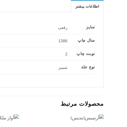
اطلاعات بیشتر
سایز
رقعی
سال چاپ
1386
نوبت چاپ
2
نوع جلد
شمیز
محصولات مرتبط