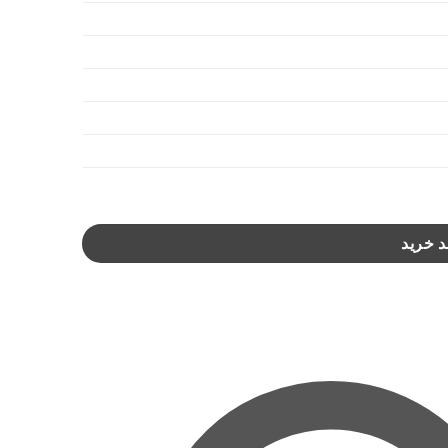
د خرید