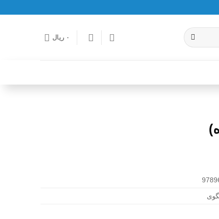
۰
ریال
)
9789
گوی