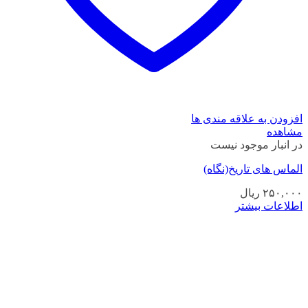
افزودن به علاقه مندی ها
مشاهده
در انبار موجود نیست
الماس های تاریخ(نگاه)
۲۵۰,۰۰۰
ریال
اطلاعات بیشتر