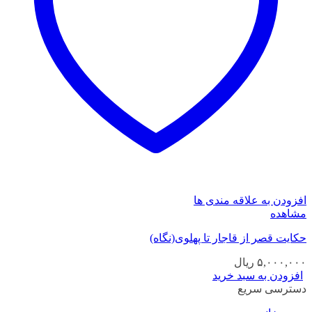
افزودن به علاقه مندی ها
مشاهده
حکایت قصر از قاجار تا پهلوی(نگاه)
۵,۰۰۰,۰۰۰
ریال
افزودن به سبد خرید
دسترسی سریع