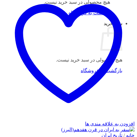
هیچ محصولی در سبد خرید نیست.
بازگشت به فروشگاه
سبد خرید
هیچ محصولی در سبد خرید نیست.
بازگشت به فروشگاه
افزودن به علاقه مندی ها
خانه
/
تاریخ ایران