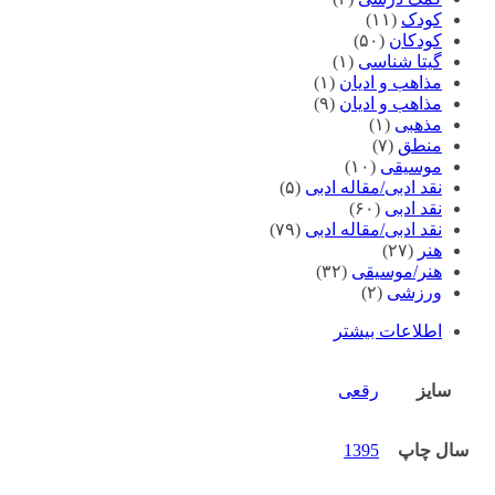
کودک
(۱۱)
کودکان
(۵۰)
گیتا شناسی
(۱)
مذاهب و ادیان
(۱)
مذاهب و ادیان
(۹)
مذهبی
(۱)
منطق
(۷)
موسیقی
(۱۰)
نقد ادبی/مقاله ادبی
(۵)
نقد ادبی
(۶۰)
نقد ادبی/مقاله ادبی
(۷۹)
هنر
(۲۷)
هنر/موسیقی
(۳۲)
ورزشی
(۲)
اطلاعات بیشتر
سایز
رقعی
سال چاپ
1395