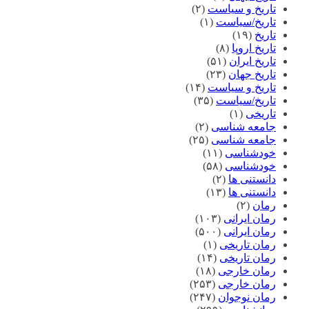
تاریخ و سیاست
(۲)
تاریخ/سیاست
(۱)
تاریخ
(۱۹)
تاریخ اروپا
(۸)
تاریخ ایران
(۵۱)
تاریخ جهان
(۲۳)
تاریخ و سیاست
(۱۴)
تاریخ/سیاست
(۳۵)
تاریخی
(۱)
جامعه شناسی
(۲)
جامعه شناسی
(۲۵)
خودشناسی
(۱۱)
خودشناسی
(۵۸)
دانستنی ها
(۲)
دانستنی ها
(۱۳)
رمان
(۲)
رمان ایرانی
(۱۰۳)
رمان ایرانی
(۵۰۰)
رمان تاریخی
(۱)
رمان تاریخی
(۱۴)
رمان خارجی
(۱۸)
رمان خارجی
(۲۵۳)
رمان نوجوان
(۲۴۷)