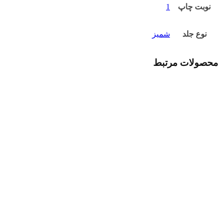
نوبت چاپ
1
نوع جلد
شمیز
محصولات مرتبط