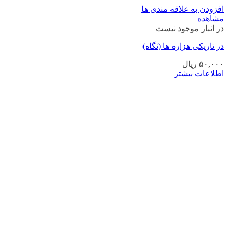
افزودن به علاقه مندی ها
مشاهده
در انبار موجود نیست
در تاریکی هزاره ها (نگاه)
۵۰,۰۰۰
ریال
اطلاعات بیشتر