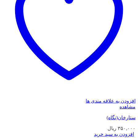
افزودن به علاقه مندی ها
مشاهده
ستارخان(نگاه)
۳۵۰,۰۰۰
ریال
افزودن به سبد خرید