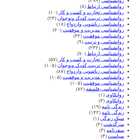
روانشناسی
(۲۹۹)
روانشناسی ارتباط
(۸)
روانشناسی تجارت و کسب و کار
(۱۰)
روانشناسی تربیت کودک ونوجوان
(۲۳)
روانشناسی زناشویی وازدواج
(۱۸)
روانشناسی مدیریت و موفقیت
(۲۰)
روانشناسی موفقیت
(۳۲)
روانشناسی و تربیت
(۹)
روانشناسی
(۲۳۲)
روانشناسی ارتباط
(۷۰)
روانشناسی تجارت و کسب و کار
(۵۷)
روانشناسی تربیت کودک ونوجوان
(۱۰۵)
روانشناسی زناشویی وازدواج
(۸۷)
روانشناسی مدیریت و موفقیت
(۱۰۵)
روانشناسی موفقیت
(۱۰۵)
روانشناسی-فلسفه
(۸۲)
روانکاوی
(۱)
روانکاوی
(۳)
زندگی نامه
(۱۹)
زندگی نامه
(۱۴۲)
سبک زندگی
(۱)
سرگذشت
(۲)
سفرنامه
(۳)
سیاست
(۳)