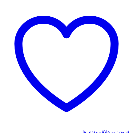
افزودن به علاقه مندی ها