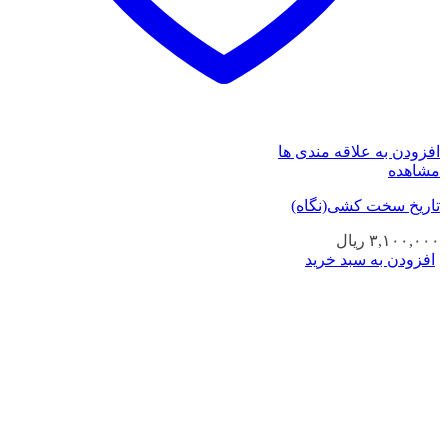
افزودن به علاقه مندی ها
مشاهده
تاریخ سخت کشی(نگاه)
۳,۱۰۰,۰۰۰
ریال
افزودن به سبد خرید