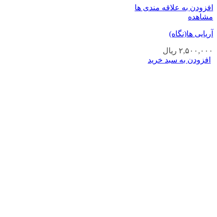
افزودن به علاقه مندی ها
مشاهده
آریایی ها(نگاه)
۲,۵۰۰,۰۰۰
ریال
افزودن به سبد خرید