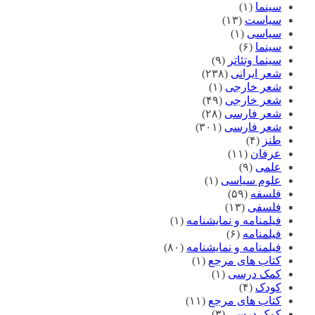
سینما
(۱)
سیاست
(۱۳)
سیاسی
(۱)
سینما
(۶)
سینما وتئاتر
(۹)
شعر ایرانی
(۲۳۸)
شعر خارجی
(۱)
شعر خارجی
(۴۹)
شعر فارسی
(۲۸)
شعر فارسی
(۳۰۱)
طنز
(۴)
عرفان
(۱۱)
علمی
(۹)
علوم سیاسی
(۱)
فلسفه
(۵۹)
فلسفی
(۱۳)
فیلمنامه و نمایشنامه
(۱)
فیلمنامه
(۶)
فیلمنامه و نمایشنامه
(۸۰)
کتاب های مرجع
(۱)
کمک درسی
(۱)
کودک
(۴)
کتاب های مرجع
(۱۱)
کمک درسی
(۳)