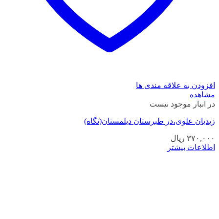
افزودن به علاقه مندی ها
مشاهده
در انبار موجود نیست
زیدیان علوی،در طبرستان دیلمستان(نگاه)
۳۷۰,۰۰۰
ریال
اطلاعات بیشتر