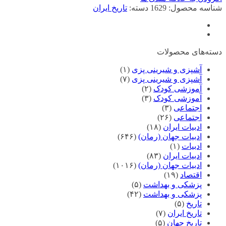
شناسه محصول:
1629
دسته:
تاریخ ایران
دسته‌های محصولات
آشپزی و شیرینی پزی
(۱)
آشپزی و شیرینی پزی
(۷)
آموزشی کودک
(۲)
آموزشی کودک
(۳)
اجتماعی
(۳)
اجتماعی
(۲۶)
ادبیات ایران
(۱۸)
ادبیات جهان (رمان)
(۶۴۶)
ادبیات
(۱)
ادبیات ایران
(۸۳)
ادبیات جهان (رمان)
(۱۰۱۶)
اقتصاد
(۱۹)
پزشکی و بهداشت
(۵)
پزشکی و بهداشت
(۴۲)
تاریخ
(۵)
تاریخ ایران
(۷)
تاریخ جهان
(۵)