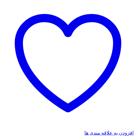
افزودن به علاقه مندی ها