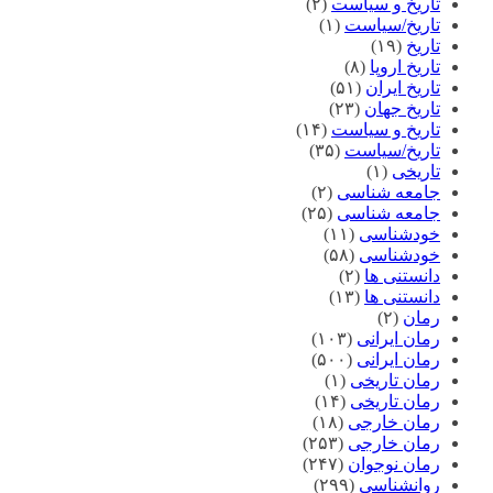
تاریخ و سیاست
(۲)
تاریخ/سیاست
(۱)
تاریخ
(۱۹)
تاریخ اروپا
(۸)
تاریخ ایران
(۵۱)
تاریخ جهان
(۲۳)
تاریخ و سیاست
(۱۴)
تاریخ/سیاست
(۳۵)
تاریخی
(۱)
جامعه شناسی
(۲)
جامعه شناسی
(۲۵)
خودشناسی
(۱۱)
خودشناسی
(۵۸)
دانستنی ها
(۲)
دانستنی ها
(۱۳)
رمان
(۲)
رمان ایرانی
(۱۰۳)
رمان ایرانی
(۵۰۰)
رمان تاریخی
(۱)
رمان تاریخی
(۱۴)
رمان خارجی
(۱۸)
رمان خارجی
(۲۵۳)
رمان نوجوان
(۲۴۷)
روانشناسی
(۲۹۹)