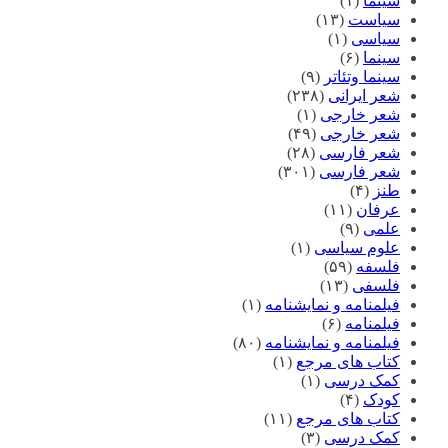
سینما
(۱)
سیاست
(۱۳)
سیاسی
(۱)
سینما
(۶)
سینما وتئاتر
(۹)
شعر ایرانی
(۲۳۸)
شعر خارجی
(۱)
شعر خارجی
(۴۹)
شعر فارسی
(۲۸)
شعر فارسی
(۳۰۱)
طنز
(۴)
عرفان
(۱۱)
علمی
(۹)
علوم سیاسی
(۱)
فلسفه
(۵۹)
فلسفی
(۱۳)
فیلمنامه و نمایشنامه
(۱)
فیلمنامه
(۶)
فیلمنامه و نمایشنامه
(۸۰)
کتاب های مرجع
(۱)
کمک درسی
(۱)
کودک
(۴)
کتاب های مرجع
(۱۱)
کمک درسی
(۳)