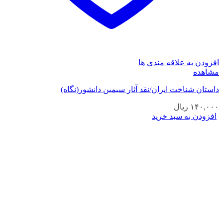
افزودن به علاقه مندی ها
مشاهده
داستان شناخت ایران/نقد آثار سیمین دانشور(نگاه)
۱۴۰,۰۰۰
ریال
افزودن به سبد خرید