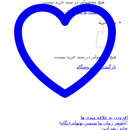
هیچ محصولی در سبد خرید نیست.
بازگشت به فروشگاه
سبد خرید
هیچ محصولی در سبد خرید نیست.
بازگشت به فروشگاه
افزودن به علاقه مندی ها
خانه
/
نقد ادبی