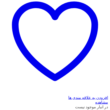
افزودن به علاقه مندی ها
مشاهده
در انبار موجود نیست