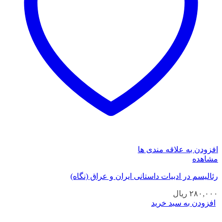
افزودن به علاقه مندی ها
مشاهده
رئالیسم در ادبیات داستانی ایران و عراق (نگاه)
۲۸۰,۰۰۰
ریال
افزودن به سبد خرید