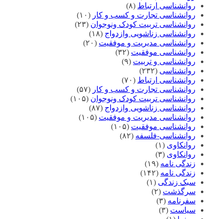
روانشناسی ارتباط
(۸)
روانشناسی تجارت و کسب و کار
(۱۰)
روانشناسی تربیت کودک ونوجوان
(۲۳)
روانشناسی زناشویی وازدواج
(۱۸)
روانشناسی مدیریت و موفقیت
(۲۰)
روانشناسی موفقیت
(۳۲)
روانشناسی و تربیت
(۹)
روانشناسی
(۲۳۲)
روانشناسی ارتباط
(۷۰)
روانشناسی تجارت و کسب و کار
(۵۷)
روانشناسی تربیت کودک ونوجوان
(۱۰۵)
روانشناسی زناشویی وازدواج
(۸۷)
روانشناسی مدیریت و موفقیت
(۱۰۵)
روانشناسی موفقیت
(۱۰۵)
روانشناسی-فلسفه
(۸۲)
روانکاوی
(۱)
روانکاوی
(۳)
زندگی نامه
(۱۹)
زندگی نامه
(۱۴۲)
سبک زندگی
(۱)
سرگذشت
(۲)
سفرنامه
(۳)
سیاست
(۳)