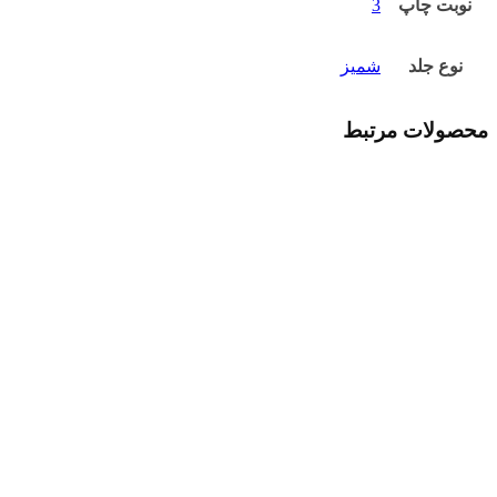
نوبت چاپ
3
نوع جلد
شمیز
محصولات مرتبط