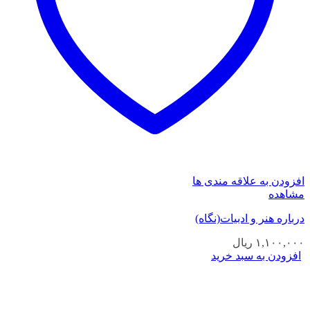
افزودن به علاقه مندی ها
مشاهده
درباره هنر و ادبیات(نگاه)
۱,۱۰۰,۰۰۰
ریال
افزودن به سبد خرید