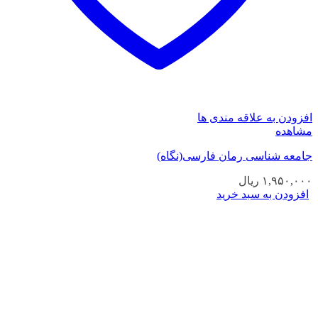
افزودن به علاقه مندی ها
مشاهده
جامعه شناسی رمان فارسی(نگاه)
۱,۹۵۰,۰۰۰
ریال
افزودن به سبد خرید