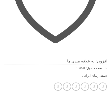
افزودن به علاقه مندی ها
شناسه محصول:
13750
دسته:
رمان ایرانی