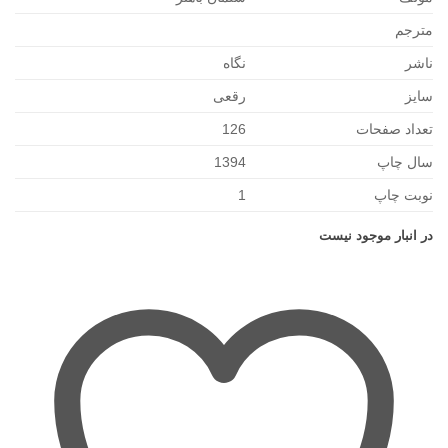
مترجم
ناشر
نگاه
سایز
رقعی
تعداد صفحات
126
سال چاپ
1394
نوبت چاپ
1
در انبار موجود نیست