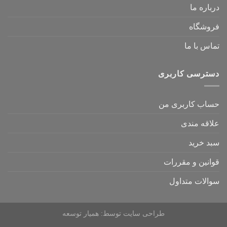
درباره ما
فروشگاه
تماس با ما
دسترسی کاربری
حساب کاربری من
علاقه مندی
سبد خرید
قوانین و مقررات
سوالات متداول
طراحی سایت
توسط:
همیار توسعه