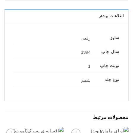
اطلاعات بیشتر
سایز
رقعی
سال چاپ
1394
نوبت چاپ
1
نوع جلد
شمیز
محصولات مرتبط