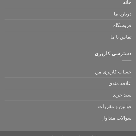
خانه
درباره ما
فروشگاه
تماس با ما
دسترسی کاربری
حساب کاربری من
علاقه مندی
سبد خرید
قوانین و مقررات
سوالات متداول