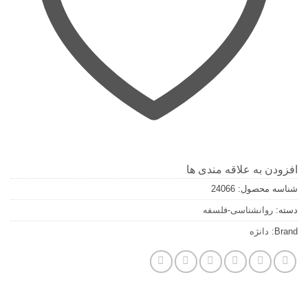
افزودن به علاقه مندی ها
شناسه محصول:
24066
دسته:
روانشناسی-فلسفه
Brand:
دانژه