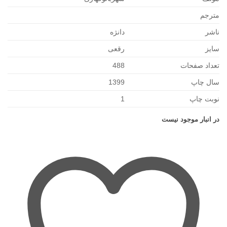
مترجم
ناشر
دانژه
سایز
رقعی
تعداد صفحات
488
سال چاپ
1399
نوبت چاپ
1
در انبار موجود نیست