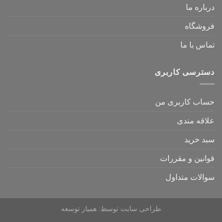
درباره ما
فروشگاه
تماس با ما
دسترسی کاربری
حساب کاربری من
علاقه مندی
سبد خرید
قوانین و مقررات
سوالات متداول
طراحی سایت
توسط:
همیار توسعه