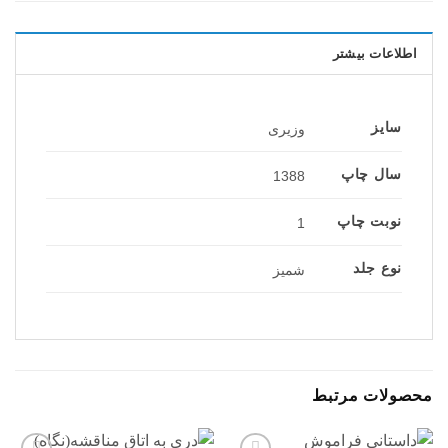
اطلاعات بیشتر
سایز
وزیری
سال چاپ
1388
نوبت چاپ
1
نوع جلد
شمیز
محصولات مرتبط