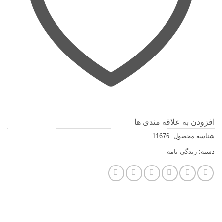
افزودن به علاقه مندی ها
شناسه محصول:
11676
دسته:
زندگی نامه