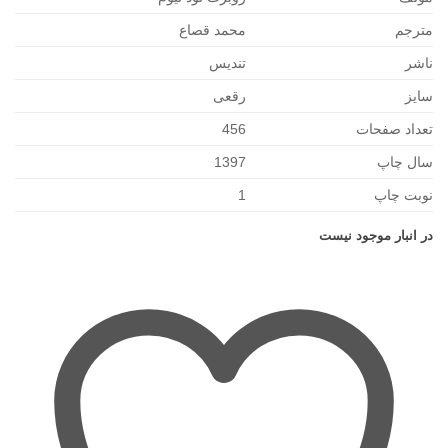
مترجم
محمد قصاع
ناشر
تندیس
سایز
رقعی
تعداد صفحات
456
سال چاپ
1397
نوبت چاپ
1
در انبار موجود نیست