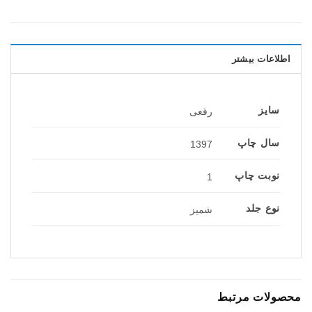
اطلاعات بیشتر
سایز
رقعی
سال چاپ
1397
نوبت چاپ
1
نوع جلد
شمیز
محصولات مرتبط