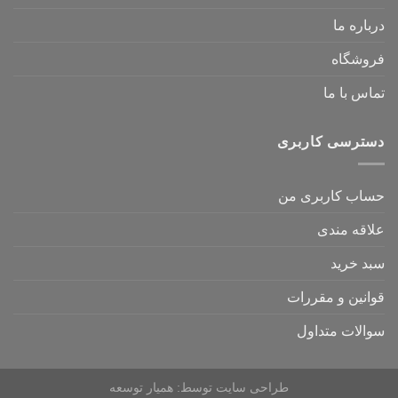
درباره ما
فروشگاه
تماس با ما
دسترسی کاربری
حساب کاربری من
علاقه مندی
سبد خرید
قوانین و مقررات
سوالات متداول
طراحی سایت
توسط:
همیار توسعه