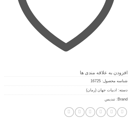
افزودن به علاقه مندی ها
شناسه محصول:
16725
دسته:
ادبیات جهان (رمان)
Brand:
تندیس