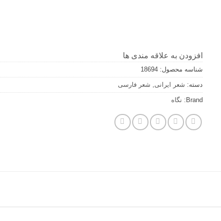
افزودن به علاقه مندی ها
شناسه محصول:
18694
دسته:
شعر ایرانی
,
شعر فارسی
Brand:
نگاه