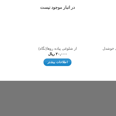
در انبار موجود نیست
ی خوشدل
از شلوغی پیاده روها(نگاه)
۲۰,۰۰۰
ریال
اطلاعات بیشتر