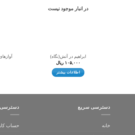
در انبار موجود نیست
ابراهیم در آتش(نگاه)
آوازهای
۱۰۵,۰۰۰
ریال
اطلاعات بیشتر
دسترسی سریع
دسترسی 
خانه
حساب کار