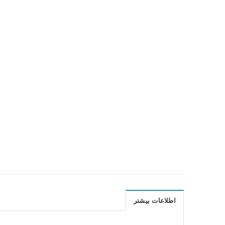
اطلاعات بیشتر