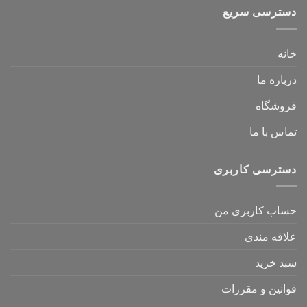
دسترسی سریع
خانه
درباره ما
فروشگاه
تماس با ما
دسترسی کاربری
حساب کاربری من
علاقه مندی
سبد خرید
قوانین و مقررات