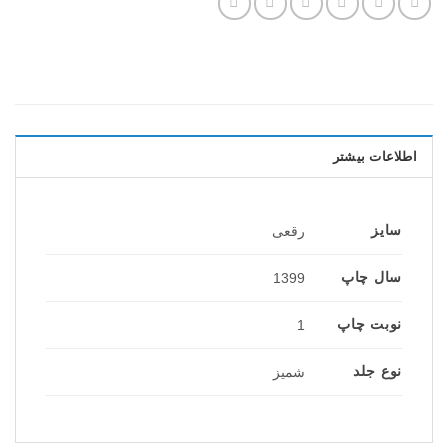
اطلاعات بیشتر
سایز
رقعی
سال چاپ
1399
نوبت چاپ
1
نوع جلد
شمیز