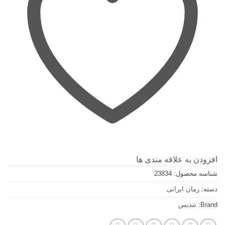
افزودن به علاقه مندی ها
شناسه محصول:
23834
دسته:
رمان ایرانی
Brand:
تندیس