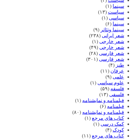
سیاست
(۳)
سینما
(۱)
سیاست
(۱۳)
سیاسی
(۱)
سینما
(۶)
سینما وتئاتر
(۹)
شعر ایرانی
(۲۳۸)
شعر خارجی
(۱)
شعر خارجی
(۴۹)
شعر فارسی
(۲۸)
شعر فارسی
(۳۰۱)
طنز
(۴)
عرفان
(۱۱)
علمی
(۹)
علوم سیاسی
(۱)
فلسفه
(۵۹)
فلسفی
(۱۳)
فیلمنامه و نمایشنامه
(۱)
فیلمنامه
(۶)
فیلمنامه و نمایشنامه
(۸۰)
کتاب های مرجع
(۱)
کمک درسی
(۱)
کودک
(۴)
کتاب های مرجع
(۱۱)