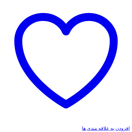
افزودن به علاقه مندی ها