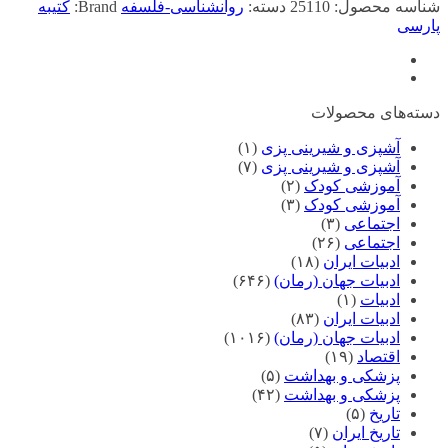
شناسه محصول:
25110
دسته:
روانشناسی-فلسفه
Brand:
کتیبه
پارسی
دسته‌های محصولات
آشپزی و شیرینی پزی
(۱)
آشپزی و شیرینی پزی
(۷)
آموزشی کودک
(۲)
آموزشی کودک
(۳)
اجتماعی
(۳)
اجتماعی
(۲۶)
ادبیات ایران
(۱۸)
ادبیات جهان (رمان)
(۶۴۶)
ادبیات
(۱)
ادبیات ایران
(۸۳)
ادبیات جهان (رمان)
(۱۰۱۶)
اقتصاد
(۱۹)
پزشکی و بهداشت
(۵)
پزشکی و بهداشت
(۴۲)
تاریخ
(۵)
تاریخ ایران
(۷)