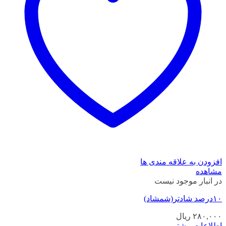
افزودن به علاقه مندی ها
مشاهده
در انبار موجود نیست
۱۰درصد شادتر(شمشاد)
۲۸۰,۰۰۰
ریال
اطلاعات بیشتر