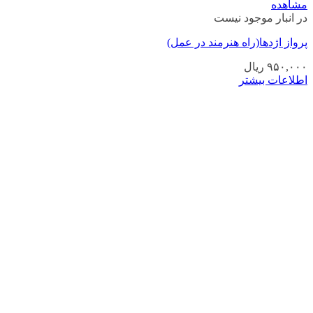
مشاهده
در انبار موجود نیست
پرواز اژدها(راه هنرمند در عمل)
۹۵۰,۰۰۰
ریال
اطلاعات بیشتر