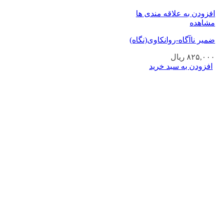
افزودن به علاقه مندی ها
مشاهده
ضمیر ناآگاه-روانکاوی(نگاه)
۸۲۵,۰۰۰
ریال
افزودن به سبد خرید