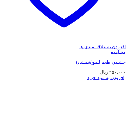
افزودن به علاقه مندی ها
مشاهده
چشیدن طعم لیمو(شمشاد)
۲۵۰,۰۰۰
ریال
افزودن به سبد خرید