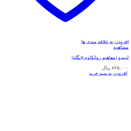
افزودن به علاقه مندی ها
مشاهده
لیبیدو (مفاهیم روانکاوی)(نگاه)
۸۲۵,۰۰۰
ریال
افزودن به سبد خرید