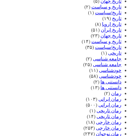
تاریخ جهان
(۵)
تاریخ و سیاست
(۲)
تاریخ/سیاست
(۱)
تاریخ
(۱۹)
تاریخ اروپا
(۸)
تاریخ ایران
(۵۱)
تاریخ جهان
(۲۳)
تاریخ و سیاست
(۱۴)
تاریخ/سیاست
(۳۵)
تاریخی
(۱)
جامعه شناسی
(۲)
جامعه شناسی
(۲۵)
خودشناسی
(۱۱)
خودشناسی
(۵۸)
دانستنی ها
(۲)
دانستنی ها
(۱۳)
رمان
(۲)
رمان ایرانی
(۱۰۳)
رمان ایرانی
(۵۰۰)
رمان تاریخی
(۱)
رمان تاریخی
(۱۴)
رمان خارجی
(۱۸)
رمان خارجی
(۲۵۳)
رمان نوجوان
(۲۴۷)