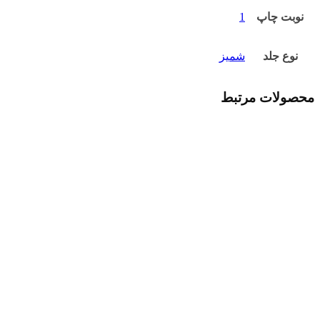
نوبت چاپ
1
نوع جلد
شمیز
محصولات مرتبط