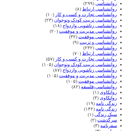
روانشناسی
(۲۹۹)
روانشناسی ارتباط
(۸)
روانشناسی تجارت و کسب و کار
(۱۰)
روانشناسی تربیت کودک ونوجوان
(۲۳)
روانشناسی زناشویی وازدواج
(۱۸)
روانشناسی مدیریت و موفقیت
(۲۰)
روانشناسی موفقیت
(۳۲)
روانشناسی و تربیت
(۹)
روانشناسی
(۲۳۲)
روانشناسی ارتباط
(۷۰)
روانشناسی تجارت و کسب و کار
(۵۷)
روانشناسی تربیت کودک ونوجوان
(۱۰۵)
روانشناسی زناشویی وازدواج
(۸۷)
روانشناسی مدیریت و موفقیت
(۱۰۵)
روانشناسی موفقیت
(۱۰۵)
روانشناسی-فلسفه
(۸۲)
روانکاوی
(۱)
روانکاوی
(۳)
زندگی نامه
(۱۹)
زندگی نامه
(۱۴۲)
سبک زندگی
(۱)
سرگذشت
(۲)
سفرنامه
(۳)