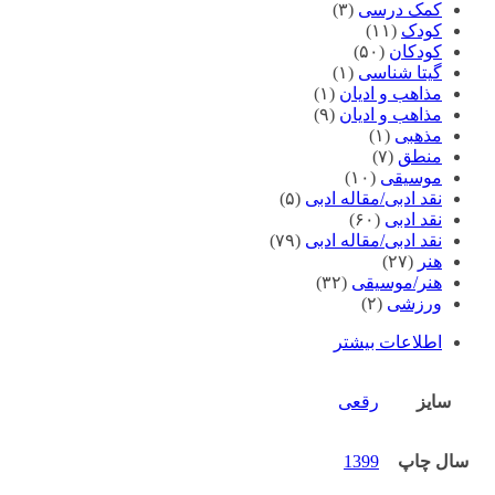
کمک درسی
(۳)
کودک
(۱۱)
کودکان
(۵۰)
گیتا شناسی
(۱)
مذاهب و ادیان
(۱)
مذاهب و ادیان
(۹)
مذهبی
(۱)
منطق
(۷)
موسیقی
(۱۰)
نقد ادبی/مقاله ادبی
(۵)
نقد ادبی
(۶۰)
نقد ادبی/مقاله ادبی
(۷۹)
هنر
(۲۷)
هنر/موسیقی
(۳۲)
ورزشی
(۲)
اطلاعات بیشتر
سایز
رقعی
سال چاپ
1399