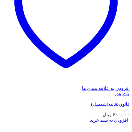
افزودن به علاقه مندی ها
مشاهده
قانون۵ثانیه(شمشاد)
۶۰۰,۰۰۰
ریال
افزودن به سبد خرید