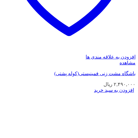
افزودن به علاقه مندی ها
مشاهده
باشگاه مشت زنی فمینیستی(کوله پشتی)
۲,۴۹۰,۰۰۰
ریال
افزودن به سبد خرید