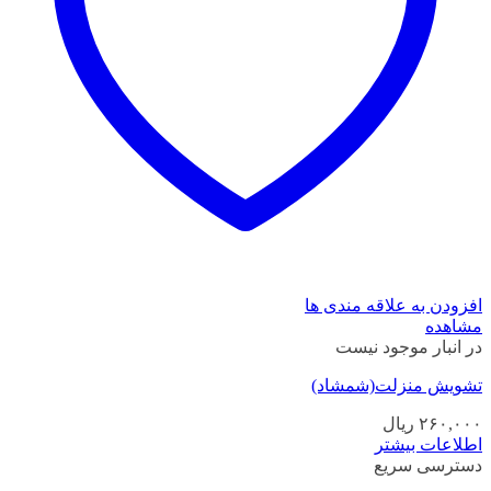
افزودن به علاقه مندی ها
مشاهده
در انبار موجود نیست
تشویش منزلت(شمشاد)
۲۶۰,۰۰۰
ریال
اطلاعات بیشتر
دسترسی سریع