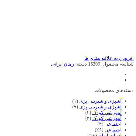
افزودن به علاقه مندی ها
شناسه محصول:
15309
دسته:
رمان ایرانی
دسته‌های محصولات
آشپزی و شیرینی پزی
(۱)
آشپزی و شیرینی پزی
(۷)
آموزشی کودک
(۲)
آموزشی کودک
(۳)
اجتماعی
(۳)
اجتماعی
(۲۶)
ادبیات ایران
(۱۸)