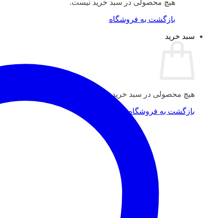
هیچ محصولی در سبد خرید نیست.
بازگشت به فروشگاه
سبد خرید
هیچ محصولی در سبد خرید نیست.
بازگشت به فروشگاه