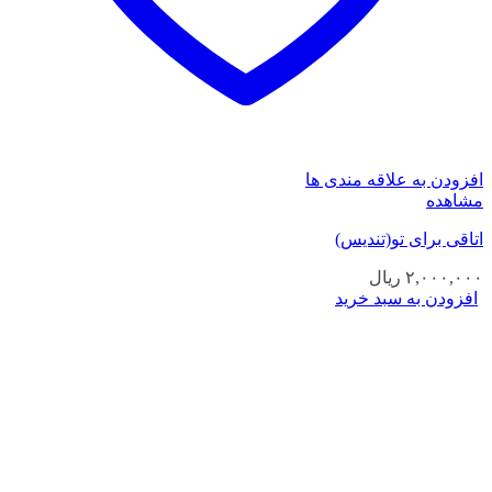
افزودن به علاقه مندی ها
مشاهده
اتاقی برای تو(تندیس)
۲,۰۰۰,۰۰۰
ریال
افزودن به سبد خرید