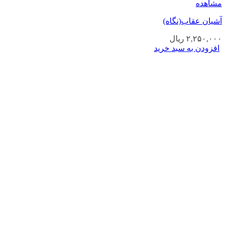
مشاهده
آشیان عقاب(نگاه)
۲,۲۵۰,۰۰۰
ریال
افزودن به سبد خرید