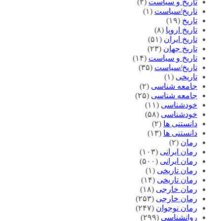
تاریخ و سیاست
(۲)
تاریخ/سیاست
(۱)
تاریخ
(۱۹)
تاریخ اروپا
(۸)
تاریخ ایران
(۵۱)
تاریخ جهان
(۲۳)
تاریخ و سیاست
(۱۴)
تاریخ/سیاست
(۳۵)
تاریخی
(۱)
جامعه شناسی
(۲)
جامعه شناسی
(۲۵)
خودشناسی
(۱۱)
خودشناسی
(۵۸)
دانستنی ها
(۲)
دانستنی ها
(۱۳)
رمان
(۲)
رمان ایرانی
(۱۰۳)
رمان ایرانی
(۵۰۰)
رمان تاریخی
(۱)
رمان تاریخی
(۱۴)
رمان خارجی
(۱۸)
رمان خارجی
(۲۵۳)
رمان نوجوان
(۲۴۷)
روانشناسی
(۲۹۹)