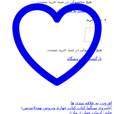
هیچ محصولی در سبد خرید نیست.
بازگشت به فروشگاه
سبد خرید
هیچ محصولی در سبد خرید نیست.
بازگشت به فروشگاه
افزودن به علاقه مندی ها
خانه
/
ادبیات جهان (رمان)