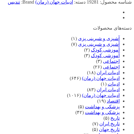
شناسه محصول:
19281
دسته:
ادبیات جهان (رمان)
Brand:
تندیس
دسته‌های محصولات
آشپزی و شیرینی پزی
(۱)
آشپزی و شیرینی پزی
(۷)
آموزشی کودک
(۲)
آموزشی کودک
(۳)
اجتماعی
(۳)
اجتماعی
(۲۶)
ادبیات ایران
(۱۸)
ادبیات جهان (رمان)
(۶۴۶)
ادبیات
(۱)
ادبیات ایران
(۸۳)
ادبیات جهان (رمان)
(۱۰۱۶)
اقتصاد
(۱۹)
پزشکی و بهداشت
(۵)
پزشکی و بهداشت
(۴۲)
تاریخ
(۵)
تاریخ ایران
(۷)
تاریخ جهان
(۵)