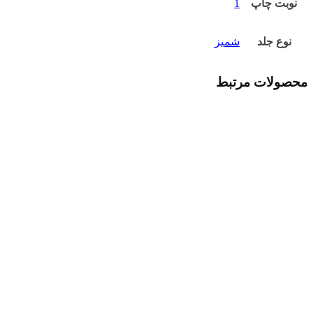
نوبت چاپ
1
نوع جلد
شمیز
محصولات مرتبط