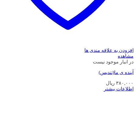
افزودن به علاقه مندی ها
مشاهده
در انبار موجود نیست
آینده ی ما(تندیس)
۳۸۰,۰۰۰
ریال
اطلاعات بیشتر