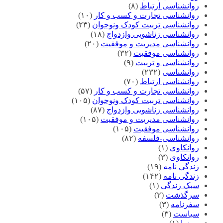
روانشناسی ارتباط
(۸)
روانشناسی تجارت و کسب و کار
(۱۰)
روانشناسی تربیت کودک ونوجوان
(۲۳)
روانشناسی زناشویی وازدواج
(۱۸)
روانشناسی مدیریت و موفقیت
(۲۰)
روانشناسی موفقیت
(۳۲)
روانشناسی و تربیت
(۹)
روانشناسی
(۲۳۲)
روانشناسی ارتباط
(۷۰)
روانشناسی تجارت و کسب و کار
(۵۷)
روانشناسی تربیت کودک ونوجوان
(۱۰۵)
روانشناسی زناشویی وازدواج
(۸۷)
روانشناسی مدیریت و موفقیت
(۱۰۵)
روانشناسی موفقیت
(۱۰۵)
روانشناسی-فلسفه
(۸۲)
روانکاوی
(۱)
روانکاوی
(۳)
زندگی نامه
(۱۹)
زندگی نامه
(۱۴۲)
سبک زندگی
(۱)
سرگذشت
(۲)
سفرنامه
(۳)
سیاست
(۳)