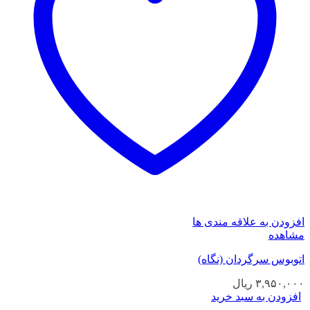
افزودن به علاقه مندی ها
مشاهده
اتوبوس سرگردان (نگاه)
۳,۹۵۰,۰۰۰
ریال
افزودن به سبد خرید