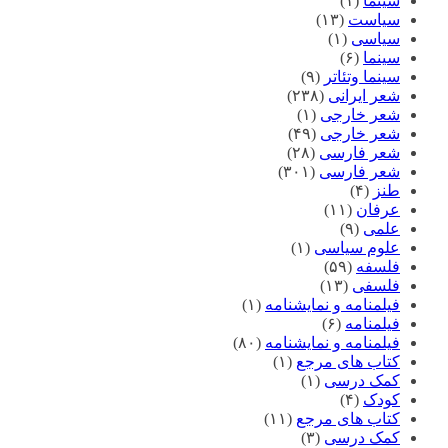
سینما
(۱)
سیاست
(۱۳)
سیاسی
(۱)
سینما
(۶)
سینما وتئاتر
(۹)
شعر ایرانی
(۲۳۸)
شعر خارجی
(۱)
شعر خارجی
(۴۹)
شعر فارسی
(۲۸)
شعر فارسی
(۳۰۱)
طنز
(۴)
عرفان
(۱۱)
علمی
(۹)
علوم سیاسی
(۱)
فلسفه
(۵۹)
فلسفی
(۱۳)
فیلمنامه و نمایشنامه
(۱)
فیلمنامه
(۶)
فیلمنامه و نمایشنامه
(۸۰)
کتاب های مرجع
(۱)
کمک درسی
(۱)
کودک
(۴)
کتاب های مرجع
(۱۱)
کمک درسی
(۳)