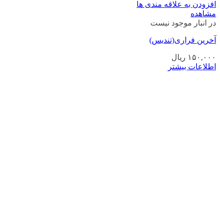
افزودن به علاقه مندی ها
مشاهده
در انبار موجود نیست
آخرین فراری(تندیس)
۱۵۰,۰۰۰
ریال
اطلاعات بیشتر