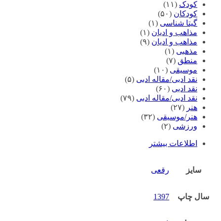
کودک
(۱۱)
کودکان
(۵۰)
گیتا شناسی
(۱)
مذاهب و ادیان
(۱)
مذاهب و ادیان
(۹)
مذهبی
(۱)
منطق
(۷)
موسیقی
(۱۰)
نقد ادبی/مقاله ادبی
(۵)
نقد ادبی
(۶۰)
نقد ادبی/مقاله ادبی
(۷۹)
هنر
(۲۷)
هنر/موسیقی
(۳۲)
ورزشی
(۲)
اطلاعات بیشتر
سایز
رقعی
سال چاپ
1397