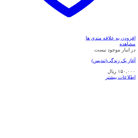
افزودن به علاقه مندی ها
مشاهده
در انبار موجود نیست
آغاز یک زندگی(تندیس)
۱۵۰,۰۰۰
ریال
اطلاعات بیشتر