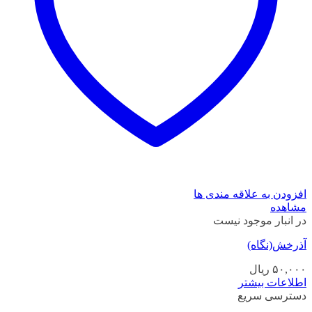
افزودن به علاقه مندی ها
مشاهده
در انبار موجود نیست
آذرخش(نگاه)
۵۰,۰۰۰
ریال
اطلاعات بیشتر
دسترسی سریع