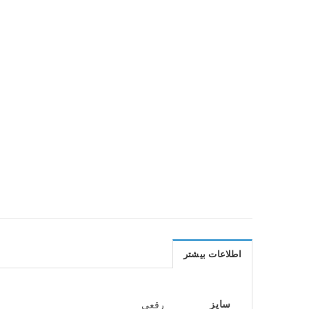
اطلاعات بیشتر
سایز
رقعی