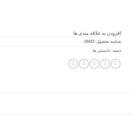
افزودن به علاقه مندی ها
شناسه محصول:
18433
دسته:
دانستنی ها