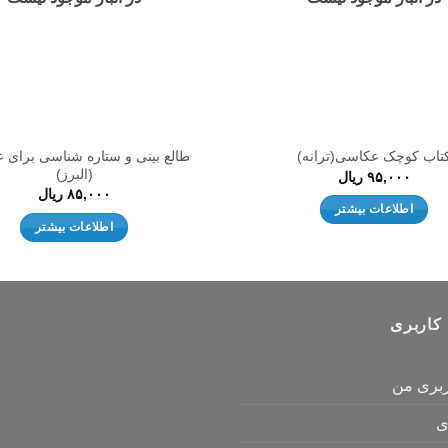
طالع بینی و ستاره شناسی برای 
تاب کوچک عکاسی(ترانه)
(البرز)
۹۵,۰۰۰
ریال
۸۵,۰۰۰
ریال
اطلاعات بیشتر
اطلاعات بیشتر
کاربری
بری من
ی