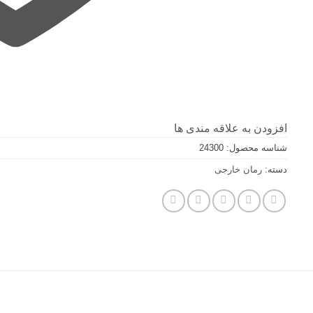
افزودن به علاقه مندی ها
شناسه محصول:
24300
دسته:
رمان خارجی