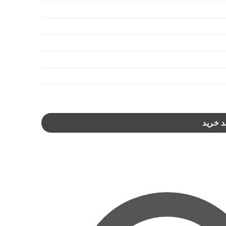
د خرید