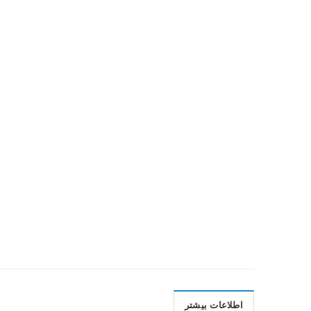
اطلاعات بیشتر