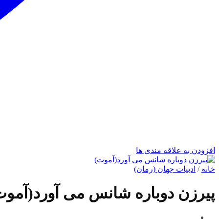
افزودن به علاقه مندی ها
خانه
/
ادبیات جهان (رمان)
پیرزن دوباره شانس می آورد(آموت