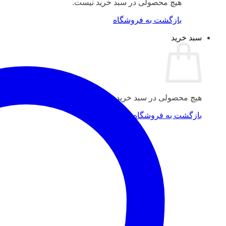
هیچ محصولی در سبد خرید نیست.
بازگشت به فروشگاه
سبد خرید
هیچ محصولی در سبد خرید نیست.
بازگشت به فروشگاه