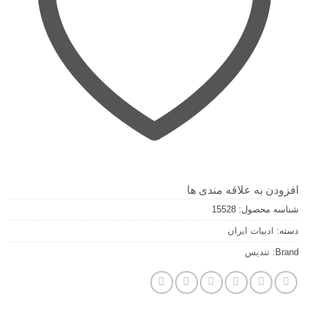
افزودن به علاقه مندی ها
شناسه محصول:
15528
دسته:
ادبیات ایران
Brand:
تندیس