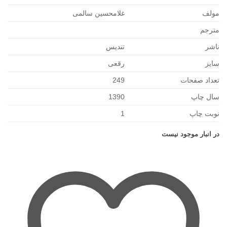
مولف
غلامحسین سالمی
مترجم
ناشر
تندیس
سایز
رقعی
تعداد صفحات
249
سال چاپ
1390
نوبت چاپ
1
در انبار موجود نیست