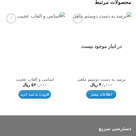
محصولات مرتبط
افزودن
افزودن
به
به
علاقه
علاقه
مندی
مندی
ها
ها
در انبار موجود نیست
برسد به دست دوستم ماهی
اسامی و القاب عجیب
۴۰,۰۰۰
ریال
۵۶۰,۰۰۰
ریال
اطلاعات بیشتر
افزودن به سبد خرید
دسترسی سریع