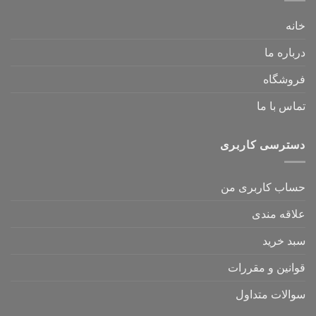
خانه
درباره ما
فروشگاه
تماس با ما
دسترسی کاربری
حساب کاربری من
علاقه مندی
سبد خرید
قوانین و مقررات
سوالات متداول