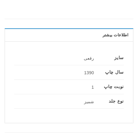
اطلاعات بیشتر
سایز
رقعی
سال چاپ
1390
نوبت چاپ
1
نوع جلد
شمیز