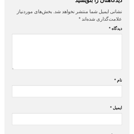
دیدگاهتان را بنویسید
نشانی ایمیل شما منتشر نخواهد شد.
بخش‌های موردنیاز
علامت‌گذاری شده‌اند
*
دیدگاه
*
نام
*
ایمیل
*