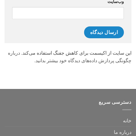
وب‌سایت
این سایت از اکیسمت برای کاهش جفنگ استفاده می‌کند.
درباره
چگونگی پردازش داده‌های دیدگاه خود بیشتر بدانید.
دسترسی سریع
خانه
درباره ما