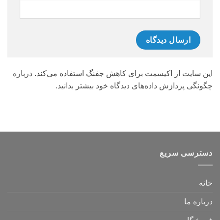
این سایت از اکیسمت برای کاهش جفنگ استفاده می‌کند.
درباره
چگونگی پردازش داده‌های دیدگاه خود بیشتر بدانید.
دسترسی سریع
خانه
درباره ما