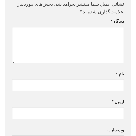
نشانی ایمیل شما منتشر نخواهد شد.
بخش‌های موردنیاز
علامت‌گذاری شده‌اند
*
دیدگاه
*
نام
*
ایمیل
*
وب‌سایت