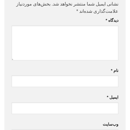
نشانی ایمیل شما منتشر نخواهد شد.
بخش‌های موردنیاز
علامت‌گذاری شده‌اند
*
دیدگاه
*
نام
*
ایمیل
*
وب‌سایت