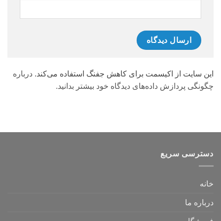
این سایت از اکیسمت برای کاهش جفنگ استفاده می‌کند.
درباره
چگونگی پردازش داده‌های دیدگاه خود بیشتر بدانید.
دسترسی سریع
خانه
درباره ما