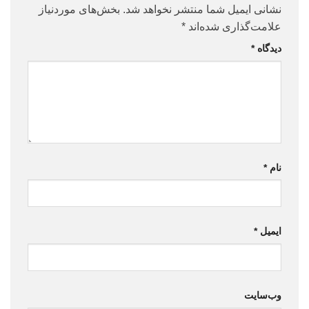
نشانی ایمیل شما منتشر نخواهد شد.
بخش‌های موردنیاز
علامت‌گذاری شده‌اند
*
دیدگاه
*
نام
*
ایمیل
*
وب‌سایت