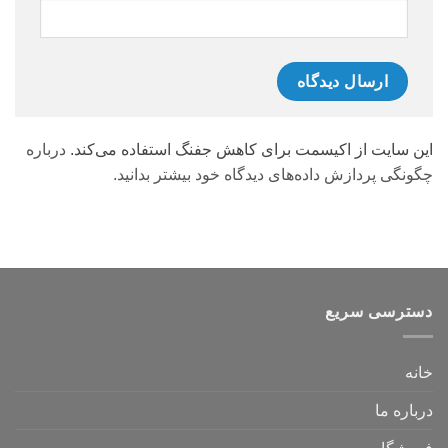
این سایت از اکیسمت برای کاهش جفنگ استفاده می‌کند.
درباره
چگونگی پردازش داده‌های دیدگاه خود بیشتر بدانید.
دسترسی سریع
خانه
درباره ما