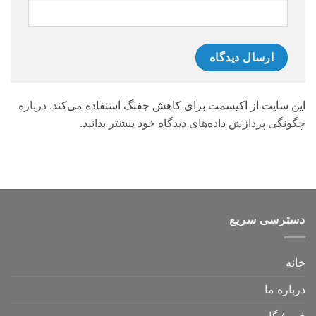
این سایت از اکیسمت برای کاهش جفنگ استفاده می‌کند.
درباره
چگونگی پردازش داده‌های دیدگاه خود بیشتر بدانید.
دسترسی سریع
خانه
درباره ما