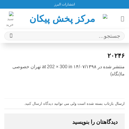
Ski
انتشارات البرز
t
conten
جستجو
برای:
۲۰۲۴۶
منتشر شده در
۱۴/۰۷/۱۳۹۸
at
in
202 × 300
تهران خصوصی
ما(نگاه)
ارسال بازتاب بسته شده است ولی می توانید
دیدگاه ارسال کنید
.
دیدگاهتان را بنویسید