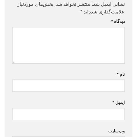
نشانی ایمیل شما منتشر نخواهد شد.
بخش‌های موردنیاز
علامت‌گذاری شده‌اند
*
دیدگاه
*
نام
*
ایمیل
*
وب‌سایت