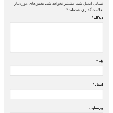
نشانی ایمیل شما منتشر نخواهد شد.
بخش‌های موردنیاز
علامت‌گذاری شده‌اند
*
دیدگاه
*
نام
*
ایمیل
*
وب‌سایت