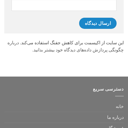
این سایت از اکیسمت برای کاهش جفنگ استفاده می‌کند.
درباره
چگونگی پردازش داده‌های دیدگاه خود بیشتر بدانید.
دسترسی سریع
خانه
درباره ما