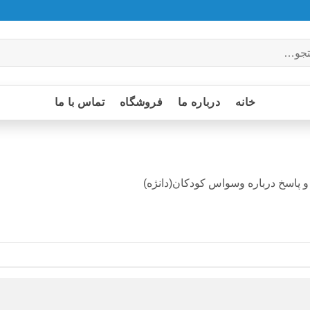
خانه
درباره ما
فروشگاه
تماس با ما