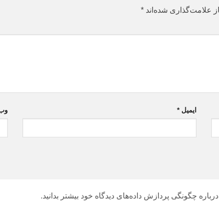
ز علامت‌گذاری شده‌اند
*
ایمیل
*
وب‌
درباره چگونگی پردازش داده‌های دیدگاه خود بیشتر بدانید.