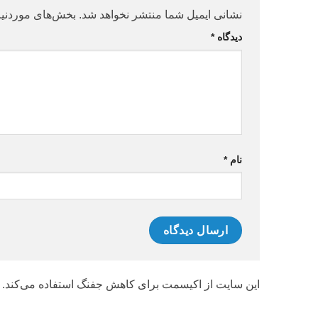
نشانی ایمیل شما منتشر نخواهد شد.
بخش‌های موردنیا
دیدگاه
*
نام
*
این سایت از اکیسمت برای کاهش جفنگ استفاده می‌کند.