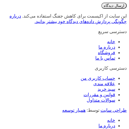
این سایت از اکیسمت برای کاهش جفنگ استفاده می‌کند.
درباره
چگونگی پردازش داده‌های دیدگاه خود بیشتر بدانید.
دسترسی سریع
خانه
درباره ما
فروشگاه
تماس با ما
دسترسی کاربری
حساب کاربری من
علاقه مندی
سبد خرید
قوانین و مقررات
سوالات متداول
طراحی سایت
توسط:
همیار توسعه
خانه
درباره ما