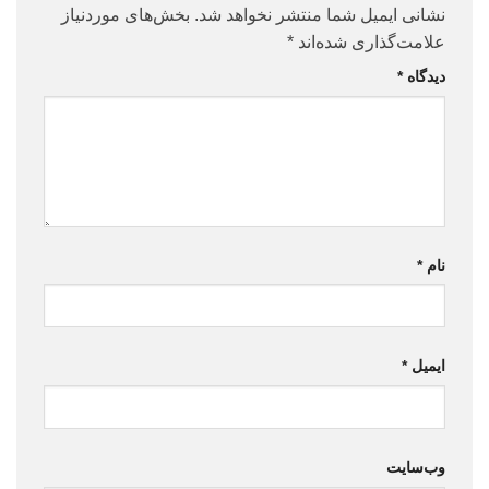
نشانی ایمیل شما منتشر نخواهد شد.
بخش‌های موردنیاز
علامت‌گذاری شده‌اند
*
دیدگاه
*
نام
*
ایمیل
*
وب‌سایت