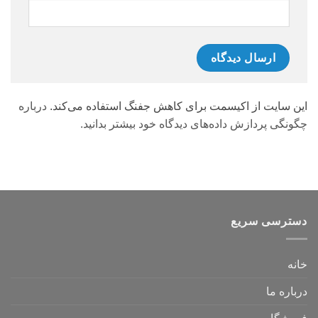
این سایت از اکیسمت برای کاهش جفنگ استفاده می‌کند.
درباره
چگونگی پردازش داده‌های دیدگاه خود بیشتر بدانید.
دسترسی سریع
خانه
درباره ما