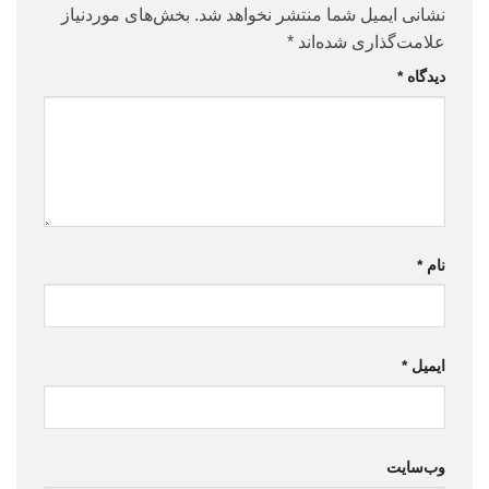
نشانی ایمیل شما منتشر نخواهد شد.
بخش‌های موردنیاز
علامت‌گذاری شده‌اند
*
دیدگاه
*
نام
*
ایمیل
*
وب‌سایت