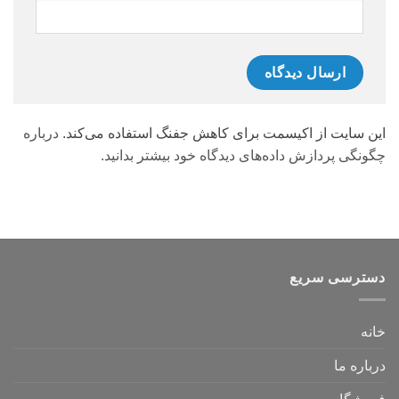
این سایت از اکیسمت برای کاهش جفنگ استفاده می‌کند.
درباره
چگونگی پردازش داده‌های دیدگاه خود بیشتر بدانید.
دسترسی سریع
خانه
درباره ما