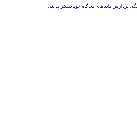
گی پردازش داده‌های دیدگاه خود بیشتر بدانید.