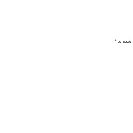
شده‌اند
*