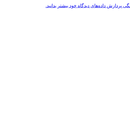
گی پردازش داده‌های دیدگاه خود بیشتر بدانید.