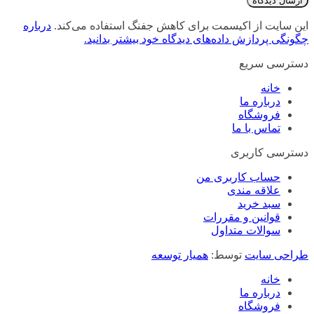
این سایت از اکیسمت برای کاهش جفنگ استفاده می‌کند.
درباره
چگونگی پردازش داده‌های دیدگاه خود بیشتر بدانید.
دسترسی سریع
خانه
درباره ما
فروشگاه
تماس با ما
دسترسی کاربری
حساب کاربری من
علاقه مندی
سبد خرید
قوانین و مقررات
سوالات متداول
طراحی سایت
توسط:
همیار توسعه
خانه
درباره ما
فروشگاه