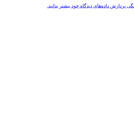
گی پردازش داده‌های دیدگاه خود بیشتر بدانید.