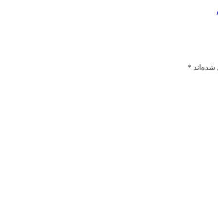
شده‌اند
*