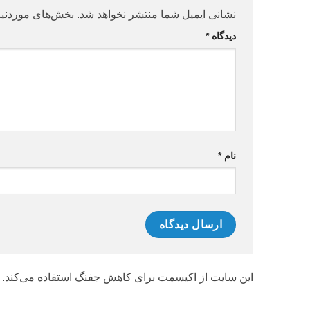
نشانی ایمیل شما منتشر نخواهد شد.
بخش‌های موردنیا
دیدگاه
*
نام
*
این سایت از اکیسمت برای کاهش جفنگ استفاده می‌کند.