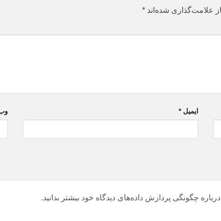
ز علامت‌گذاری شده‌اند
*
ایمیل
*
وب‌
درباره چگونگی پردازش داده‌های دیدگاه خود بیشتر بدانید.