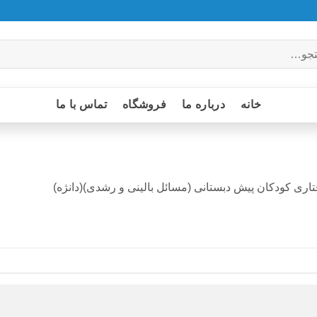
خانه
درباره ما
فروشگاه
تماس با ما
ری کودکان پیش دبستانی (مسائل بالینی و رشدی)(دانژه)