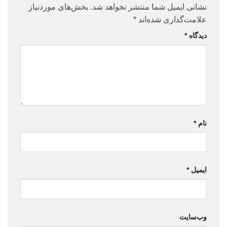
نشانی ایمیل شما منتشر نخواهد شد.
بخش‌های موردنیاز
علامت‌گذاری شده‌اند
*
دیدگاه
*
نام
*
ایمیل
*
وب‌سایت