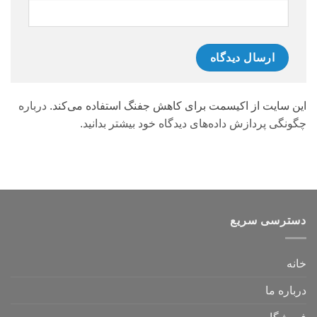
این سایت از اکیسمت برای کاهش جفنگ استفاده می‌کند.
درباره
چگونگی پردازش داده‌های دیدگاه خود بیشتر بدانید.
دسترسی سریع
خانه
درباره ما