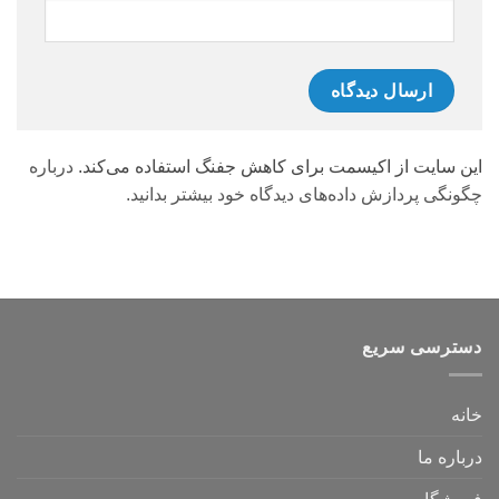
این سایت از اکیسمت برای کاهش جفنگ استفاده می‌کند.
درباره
چگونگی پردازش داده‌های دیدگاه خود بیشتر بدانید.
دسترسی سریع
خانه
درباره ما