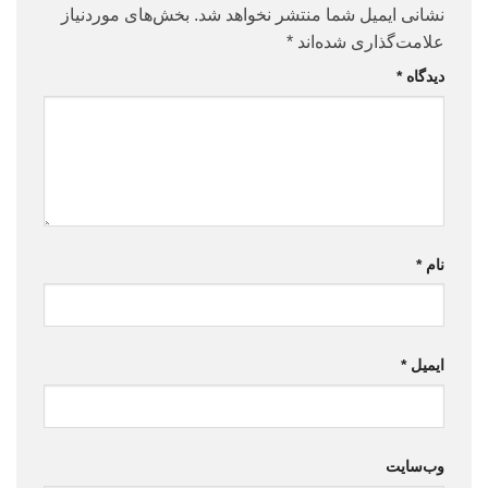
نشانی ایمیل شما منتشر نخواهد شد.
بخش‌های موردنیاز
علامت‌گذاری شده‌اند
*
دیدگاه
*
نام
*
ایمیل
*
وب‌سایت